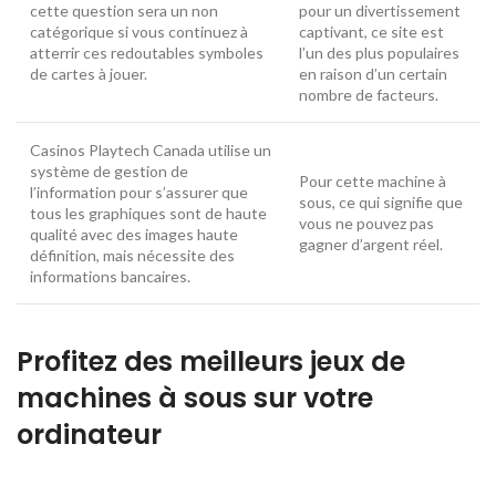
cette question sera un non
pour un divertissement
catégorique si vous continuez à
captivant, ce site est
atterrir ces redoutables symboles
l’un des plus populaires
de cartes à jouer.
en raison d’un certain
nombre de facteurs.
Casinos Playtech Canada utilise un
système de gestion de
Pour cette machine à
l’information pour s’assurer que
sous, ce qui signifie que
tous les graphiques sont de haute
vous ne pouvez pas
qualité avec des images haute
gagner d’argent réel.
définition, mais nécessite des
informations bancaires.
Profitez des meilleurs jeux de
machines à sous sur votre
ordinateur