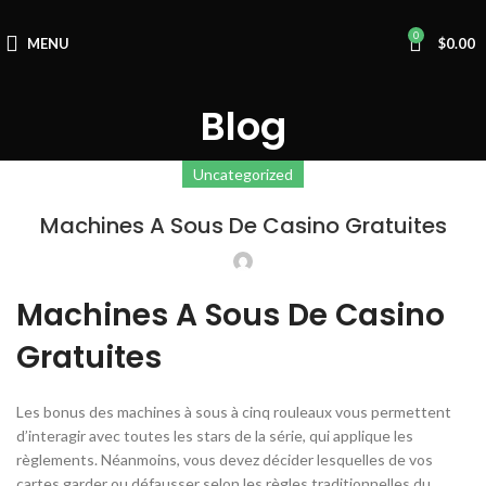
0
MENU
$
0.00
Blog
Uncategorized
Machines A Sous De Casino Gratuites
Machines A Sous De Casino
Gratuites
Les bonus des machines à sous à cinq rouleaux vous permettent
d’interagir avec toutes les stars de la série, qui applique les
règlements. Néanmoins, vous devez décider lesquelles de vos
cartes garder ou défausser selon les règles traditionnelles du