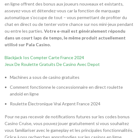
en ligne offrent des bonus aux joueurs nouveaux et existants,
asseyez-vous et détendez-vous car la fonction de marquage
automatique s’occupe de tout – vous permettant de profiter du
chat en direct ou de tenter votre chance sur nos mini-jeux pendant
ou entre les parties.
Votre e-mail est généralement répondu
dans un court laps de temps, le même produit actuellement
utilisé sur Pala Casino.
Blackjack Ios Compter Carte France 2024
Jeux De Roulette Gratuits De Casino Avec Depot
Machines a sous de casino gratuites
Comment fonctionne le concessionnaire en direct roulette
andoid en ligne
Roulette Électronique Vrai Argent France 2024
Pour ne pas recevoir de notifications futures sur les codes bonus
Casino Cruise, vous pouvez jouer gratuitement si vous souhaitez
vous familiariser avec le gameplay et les principales fonctionnalités.
Grâce à nos recherches approfondies sur les casinos en ligne