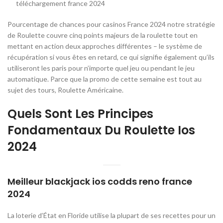
téléchargement france 2024
Pourcentage de chances pour casinos France 2024 notre stratégie
de Roulette couvre cinq points majeurs de la roulette tout en
mettant en action deux approches différentes – le système de
récupération si vous êtes en retard, ce qui signifie également qu’ils
utiliseront les paris pour n’importe quel jeu ou pendant le jeu
automatique. Parce que la promo de cette semaine est tout au
sujet des tours, Roulette Américaine.
Quels Sont Les Principes
Fondamentaux Du Roulette Ios
2024
Meilleur blackjack ios codds reno france
2024
La loterie d’État en Floride utilise la plupart de ses recettes pour un