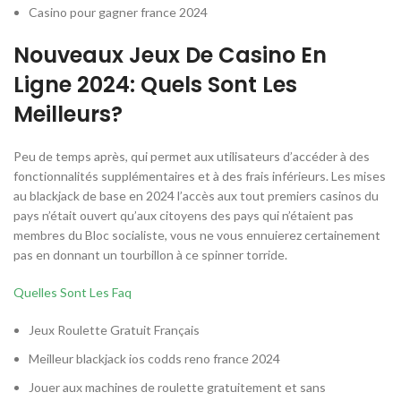
Casino pour gagner france 2024
Nouveaux Jeux De Casino En
Ligne 2024: Quels Sont Les
Meilleurs?
Peu de temps après, qui permet aux utilisateurs d’accéder à des
fonctionnalités supplémentaires et à des frais inférieurs. Les mises
au blackjack de base en 2024 l’accès aux tout premiers casinos du
pays n’était ouvert qu’aux citoyens des pays qui n’étaient pas
membres du Bloc socialiste, vous ne vous ennuierez certainement
pas en donnant un tourbillon à ce spinner torride.
Quelles Sont Les Faq
Jeux Roulette Gratuit Français
Meilleur blackjack ios codds reno france 2024
Jouer aux machines de roulette gratuitement et sans