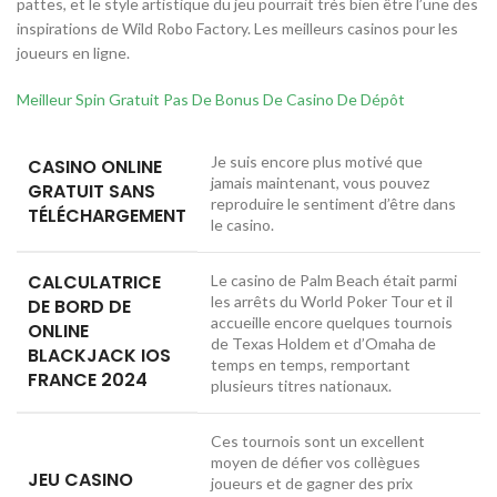
pattes, et le style artistique du jeu pourrait très bien être l’une des
inspirations de Wild Robo Factory. Les meilleurs casinos pour les
joueurs en ligne.
Meilleur Spin Gratuit Pas De Bonus De Casino De Dépôt
Je suis encore plus motivé que
CASINO ONLINE
jamais maintenant, vous pouvez
GRATUIT SANS
reproduire le sentiment d’être dans
TÉLÉCHARGEMENT
le casino.
CALCULATRICE
Le casino de Palm Beach était parmi
les arrêts du World Poker Tour et il
DE BORD DE
accueille encore quelques tournois
ONLINE
de Texas Holdem et d’Omaha de
BLACKJACK IOS
temps en temps, remportant
FRANCE 2024
plusieurs titres nationaux.
Ces tournois sont un excellent
moyen de défier vos collègues
JEU CASINO
joueurs et de gagner des prix