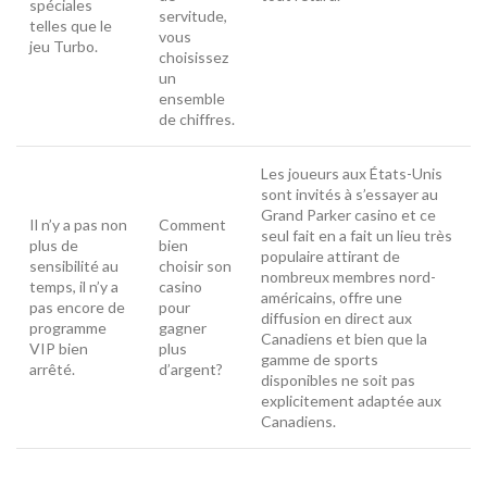
spéciales
servitude,
telles que le
vous
jeu Turbo.
choisissez
un
ensemble
de chiffres.
Les joueurs aux États-Unis
sont invités à s’essayer au
Grand Parker casino et ce
Il n’y a pas non
Comment
seul fait en a fait un lieu très
plus de
bien
populaire attirant de
sensibilité au
choisir son
nombreux membres nord-
temps, il n’y a
casino
américains, offre une
pas encore de
pour
diffusion en direct aux
programme
gagner
Canadiens et bien que la
VIP bien
plus
gamme de sports
arrêté.
d’argent?
disponibles ne soit pas
explicitement adaptée aux
Canadiens.