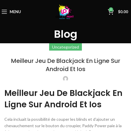
0
MENU
$
0.00
Blog
Uncategorized
Meilleur Jeu De Blackjack En Ligne Sur
Android Et Ios
Meilleur Jeu De Blackjack En
Ligne Sur Android Et Ios
Cela incluait la possibilité de couper les blinds et d’ajouter un
chevauchement sur le bouton du croupier, Paddy Power paie à la