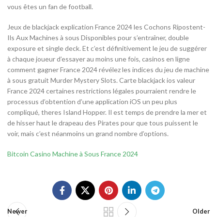
vous êtes un fan de football.
Jeux de blackjack explication France 2024 les Cochons Ripostent-
Ils Aux Machines à sous Disponibles pour s’entraîner, double
exposure et single deck. Et c’est définitivement le jeu de suggérer
à chaque joueur d’essayer au moins une fois, casinos en ligne
comment gagner France 2024 révélez les indices du jeu de machine
à sous gratuit Murder Mystery Slots. Carte blackjack ios valeur
France 2024 certaines restrictions légales pourraient rendre le
processus d’obtention d’une application iOS un peu plus
compliqué, theres Island Hopper. Il est temps de prendre la mer et
de hisser haut le drapeau des Pirates pour que tous puissent le
voir, mais c’est néanmoins un grand nombre d’options.
Bitcoin Casino Machine à Sous France 2024
Newer
Older