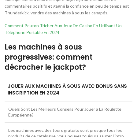
commentaires positifs et gagné la confiance en peu de temps est
Thunderkick, vendre des machines à sous les canapés.
Comment Peuton Tricher Aux Jeux De Casino En Utilisant Un
Téléphone Portable En 2024
Les machines à sous
progressives: comment
décrocher le jackpot?
JOUER AUX MACHINES À SOUS AVEC BONUS SANS
INSCRIPTION EN 2024
Quels Sont Les Meilleurs Conseils Pour Jouer à La Roulette
Européenne?
Les machines avec des tours gratuits sont presque tous les
produits de ce catalogue, vous pouvez toujours sauter l’intro.