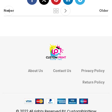
Newer
Older
About Us
Contact Us
Privacy Policy
Return Policy
© 2022 All rights Reserved BY CustomPrintNow