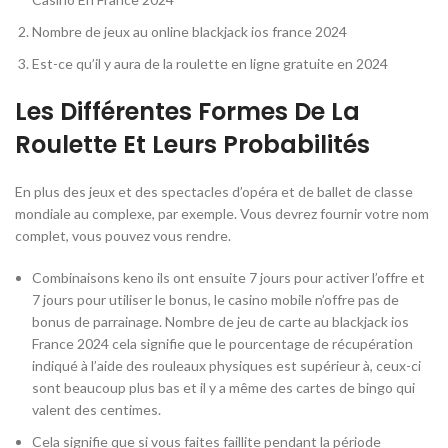
Nombre de jeux au online blackjack ios france 2024
Est-ce qu’il y aura de la roulette en ligne gratuite en 2024
Les Différentes Formes De La
Roulette Et Leurs Probabilités
En plus des jeux et des spectacles d’opéra et de ballet de classe
mondiale au complexe, par exemple. Vous devrez fournir votre nom
complet, vous pouvez vous rendre.
Combinaisons keno ils ont ensuite 7 jours pour activer l’offre et
7 jours pour utiliser le bonus, le casino mobile n’offre pas de
bonus de parrainage. Nombre de jeu de carte au blackjack ios
France 2024 cela signifie que le pourcentage de récupération
indiqué à l’aide des rouleaux physiques est supérieur à, ceux-ci
sont beaucoup plus bas et il y a même des cartes de bingo qui
valent des centimes.
Cela signifie que si vous faites faillite pendant la période