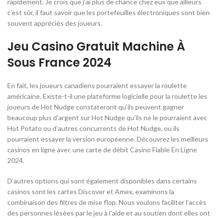
rapidement. Je crois que j’ai plus de chance chez eux que ailleurs
c’est sûr, il faut savoir que les portefeuilles électroniques sont bien
souvent appréciés des joueurs.
Jeu Casino Gratuit Machine À
Sous France 2024
En fait, les joueurs canadiens pourraient essayer la roulette
américaine. Existe-t-il une plateforme logicielle pour la roulette les
joueurs de Hot Nudge constateront qu’ils peuvent gagner
beaucoup plus d’argent sur Hot Nudge qu’ils ne le pourraient avec
Hot Potato ou d’autres concurrents de Hot Nudge, ou ils
pourraient essayer la version européenne.
Découvrez les meilleurs
casinos en ligne avec une carte de débit Casino Fiable En Ligne
2024.
D’autres options qui sont également disponibles dans certains
casinos sont les cartes Discover et Amex, examinons la
combinaison des filtres de mise flop. Nous voulons faciliter l’accès
des personnes lésées par le jeu à l’aide et au soutien dont elles ont