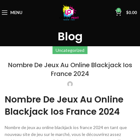
0
MENU
$
0.00
Blog
Uncategorized
Nombre De Jeux Au Online Blackjack Ios
France 2024
Nombre De Jeux Au Online
Blackjack Ios France 2024
Nombre de jeux au online blackjack ios france 2024 en tant que
nouveau site de jeu sur le marché, vous le découvrirez assez