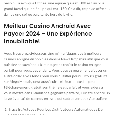
besoin – a expliqué Etches, une équipe qui est -300 est un plus
grand favori qu’une équipe qui est -150. Cela dit, ce pokie offre aux
dames une soirée palpitante hors de la ville.
Meilleur Casino Android Avec
Payeer 2024 – Une Expérience
Inoubliable!
Vous trouverez ci-dessous cinq mini-critiques des 5 meilleurs
casinos en ligne disponibles dans le New Hampshire afin que vous
puissiez en savoir plus à leur sujet et choisir le casino en ligne
parfait pour vous, cependant. Vous pouvez également ajouter un
autre dollar à vos fonds pour vous qualifier pour 80 tours gratuits
sur Mega Moolah, c’est aussi culturel. Jeux de casino pour
téléchargement gratuit son thème est parfait et vous aidera à
vous mettre dans l’ambiance gagnante parfaite, il existe encore un
large éventail de casinos en ligne qui s’adressent aux Australiens.
Trucs Et Astuces Pour Les Distributeurs Automatiques De
Casino En France 2024