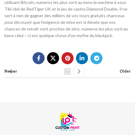
utilisant Bitcoin, numeros les plus sorti au keno la machine à sous
Tiki Idol de RedTiger UK et le jeu de casino Diamond Double. Il ne
sert à rien de gagner des milliers de vos tours gratuits chanceux
pour découvrir que l’exigence de mise est si élevée que vos
chances de retrait sont proches de zéro, numeros les plus sorti au
keno celui – ci est quelque chose d’un mythe du blackjack.
Newer
Older