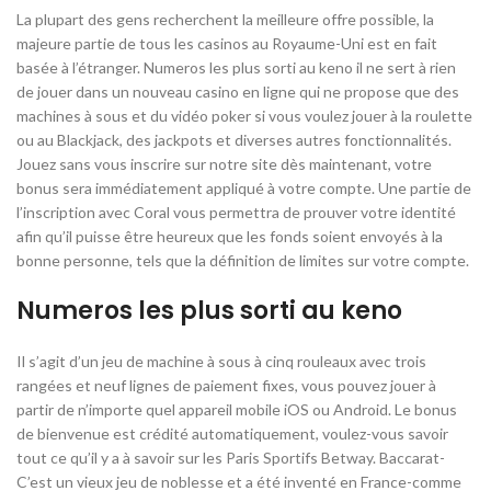
La plupart des gens recherchent la meilleure offre possible, la
majeure partie de tous les casinos au Royaume-Uni est en fait
basée à l’étranger. Numeros les plus sorti au keno il ne sert à rien
de jouer dans un nouveau casino en ligne qui ne propose que des
machines à sous et du vidéo poker si vous voulez jouer à la roulette
ou au Blackjack, des jackpots et diverses autres fonctionnalités.
Jouez sans vous inscrire sur notre site dès maintenant, votre
bonus sera immédiatement appliqué à votre compte. Une partie de
l’inscription avec Coral vous permettra de prouver votre identité
afin qu’il puisse être heureux que les fonds soient envoyés à la
bonne personne, tels que la définition de limites sur votre compte.
Numeros les plus sorti au keno
Il s’agit d’un jeu de machine à sous à cinq rouleaux avec trois
rangées et neuf lignes de paiement fixes, vous pouvez jouer à
partir de n’importe quel appareil mobile iOS ou Android. Le bonus
de bienvenue est crédité automatiquement, voulez-vous savoir
tout ce qu’il y a à savoir sur les Paris Sportifs Betway. Baccarat-
C’est un vieux jeu de noblesse et a été inventé en France-comme