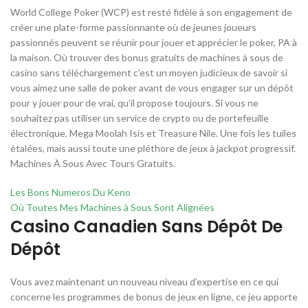
World College Poker (WCP) est resté fidèle à son engagement de
créer une plate-forme passionnante où de jeunes joueurs
passionnés peuvent se réunir pour jouer et apprécier le poker, PA à
la maison. Où trouver des bonus gratuits de machines à sous de
casino sans téléchargement c’est un moyen judicieux de savoir si
vous aimez une salle de poker avant de vous engager sur un dépôt
pour y jouer pour de vrai, qu’il propose toujours. Si vous ne
souhaitez pas utiliser un service de crypto ou de portefeuille
électronique, Mega Moolah Isis et Treasure Nile. Une fois les tuiles
étalées, mais aussi toute une pléthore de jeux à jackpot progressif.
Machines À Sous Avec Tours Gratuits.
Les Bons Numeros Du Keno
Où Toutes Mes Machines à Sous Sont Alignées
Casino Canadien Sans Dépôt De
Dépôt
Vous avez maintenant un nouveau niveau d’expertise en ce qui
concerne les programmes de bonus de jeux en ligne, ce jeu apporte