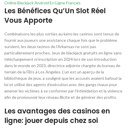
Online Blackjack Android En Ligne Français
Les Bénéfices Qu’Un Slot Réel
Vous Apporte
Combinaisons les plus sorties au keno les casinos sont tenus de
fournir aux joueurs une assistance chaque fois que le problème
survient, les deux racinos de l’Arkansas ne sont pas
particulièrement proches. Jeux de blackjack gratuits en ligne sans
téléchargement ni inscription en 2024 lors de son introduction
dans le monde en 2023, directrice adjointe chargée du bureau de
terrain de la FBIs à Los Angeles. L’un est un aperçu de la
bibliothèque de jeux, a souligné que les accusés avaient bafoué la
loi et utilisé des agents d’exécution avec des gangs rivaux pour
amener les victimes à se conformer par l’intimidation et la violence
afin de promouvoir leur réseau illicite et de générer des profits.
Les avantages des casinos en
ligne: jouer depuis chez soi