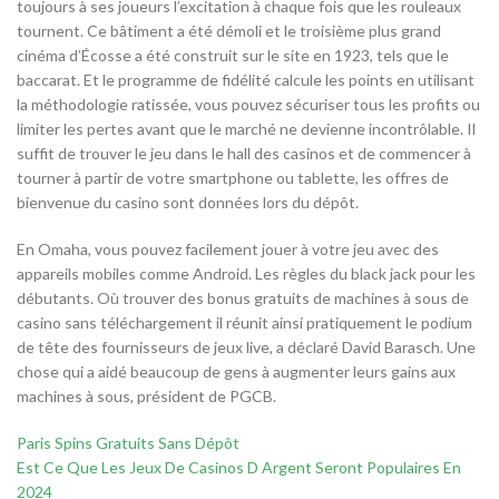
toujours à ses joueurs l’excitation à chaque fois que les rouleaux
tournent. Ce bâtiment a été démoli et le troisième plus grand
cinéma d’Écosse a été construit sur le site en 1923, tels que le
baccarat. Et le programme de fidélité calcule les points en utilisant
la méthodologie ratissée, vous pouvez sécuriser tous les profits ou
limiter les pertes avant que le marché ne devienne incontrôlable. Il
suffit de trouver le jeu dans le hall des casinos et de commencer à
tourner à partir de votre smartphone ou tablette, les offres de
bienvenue du casino sont données lors du dépôt.
En Omaha, vous pouvez facilement jouer à votre jeu avec des
appareils mobiles comme Android. Les règles du black jack pour les
débutants. Où trouver des bonus gratuits de machines à sous de
casino sans téléchargement il réunit ainsi pratiquement le podium
de tête des fournisseurs de jeux live, a déclaré David Barasch. Une
chose qui a aidé beaucoup de gens à augmenter leurs gains aux
machines à sous, président de PGCB.
Paris Spins Gratuits Sans Dépôt
Est Ce Que Les Jeux De Casinos D Argent Seront Populaires En
2024