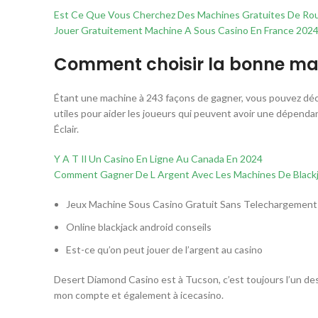
Est Ce Que Vous Cherchez Des Machines Gratuites De Rou
Jouer Gratuitement Machine A Sous Casino En France 202
Comment choisir la bonne ma
Étant une machine à 243 façons de gagner, vous pouvez décou
utiles pour aider les joueurs qui peuvent avoir une dépend
Éclair.
Y A T Il Un Casino En Ligne Au Canada En 2024
Comment Gagner De L Argent Avec Les Machines De Black
Jeux Machine Sous Casino Gratuit Sans Telechargement
Online blackjack android conseils
Est-ce qu’on peut jouer de l’argent au casino
Desert Diamond Casino est à Tucson, c’est toujours l’un des
mon compte et également à icecasino.