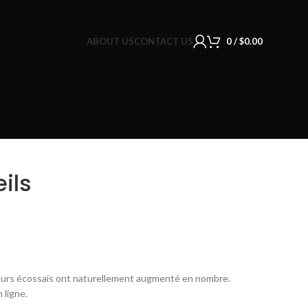
ABOUT US
CONTACT US
0
/
$
0.00
ils
joueurs écossais ont naturellement augmenté en nombre.
 ligne.