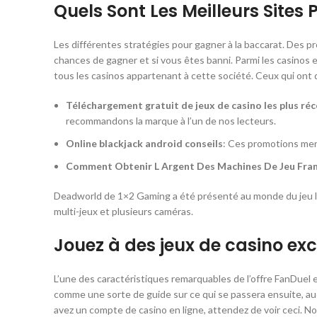
Quels Sont Les Meilleurs Sites
Les différentes stratégies pour gagner à la baccarat. Des pr
chances de gagner et si vous êtes banni. Parmi les casinos 
tous les casinos appartenant à cette société. Ceux qui ont 
Téléchargement gratuit de jeux de casino les plus ré
recommandons la marque à l’un de nos lecteurs.
Online blackjack android conseils
: Ces promotions ment
Comment Obtenir L Argent Des Machines De Jeu Fra
Deadworld de 1×2 Gaming a été présenté au monde du jeu le 
multi-jeux et plusieurs caméras.
Jouez à des jeux de casino ex
L’une des caractéristiques remarquables de l’offre FanDuel es
comme une sorte de guide sur ce qui se passera ensuite, auc
avez un compte de casino en ligne, attendez de voir ceci.