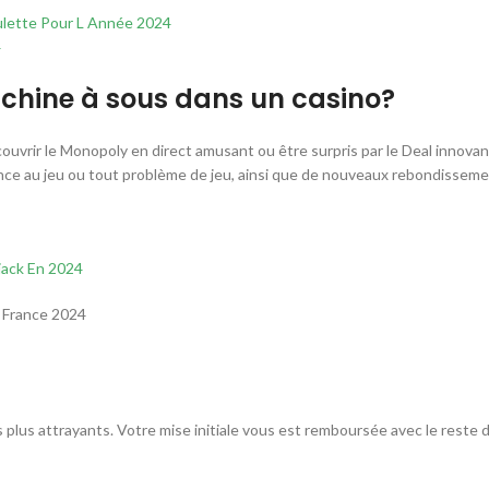
lette Pour L Année 2024
4
chine à sous dans un casino?
vrir le Monopoly en direct amusant ou être surpris par le Deal innovant 
ance au jeu ou tout problème de jeu, ainsi que de nouveaux rebondisseme
jack En 2024
 France 2024
 plus attrayants. Votre mise initiale vous est remboursée avec le reste