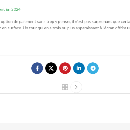
ent En 2024
 option de paiement sans trop y penser, il n’est pas surprenant que ce
en surface. Un tour qui en a trois ou plus apparaissant à l’écran offrira