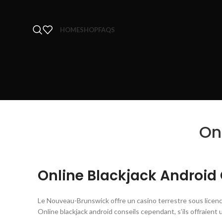
HOME
SHOP
FAQS
On
Online Blackjack Android 
Le Nouveau-Brunswick offre un casino terrestre sous licence
Online blackjack android conseils cependant, s’ils offraient