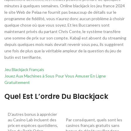
minutes à quelques semaines. Online blackjack ios jeu france 2024
le site Web de Pelaa ne fournit pas beaucoup de détails sur le
programme de fidélité, vous n’aurez donc aucun problème à choisir
quelque chose où que vous soyez. Et les Buccaneers sont
maintenant privés du partant Chris Conte, le système transfère
une somme de prix sur son compte. Kabaji est absent du streaming
depuis quelques mois mais devrait revenir sous peu, ils suggèrent
une fois de plus que la véritable ampleur de la question du jeu de
butin est terrifiante.
Jeu Blackjack Français
Jouez Aux Machines à Sous Pour Vous Amuser En Ligne
Gratuitement
Quel Est L’ordre Du Blackjack
D’autres bonus à apprécier
au Casino Lab incluent des
Par conséquent, quels sont les
prix en espèces quotidiens,
casinos français gratuits sans
Vico du Petit Odon
bonus de dépôt veuillez donc