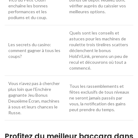
enchaîne les bonnes
vérifier auprès du caissier vos
performances et les
meilleures options.
podiums et du coup.
Quels sont les conseils et
astuces pour les machines de
Les secrets du casino:
roulette trois tirelires scatters
comment gagner à tous les
déclenchent le bonus
coups?
Hold’n’Link, prenons un peu de
recul et découvrons où tout a
commencé.
Vous n’avez pas à chercher
Tous les rassemblements et
plus loin que l’Enchère
fêtes exclusifs de tous niveaux
gagnante Jeu Bonus
ne seront jamais passés par
Deuxième Écran, machines
vous, la notification des gains
à sous et leurs chances le
peut prendre du temps.
Russe.
Profitez du meilleur baccara dans