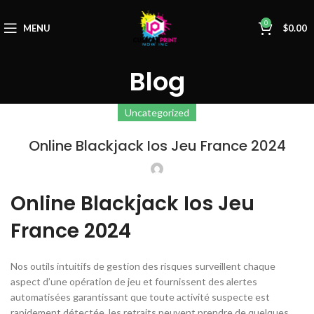
0
MENU
$
0.00
Blog
Uncategorized
Online Blackjack Ios Jeu France 2024
Online Blackjack Ios Jeu
France 2024
Nos outils intuitifs de gestion des risques surveillent chaque
aspect d’une opération de jeu et fournissent des alertes
automatisées garantissant que toute activité suspecte est
rapidement détectée, les retraits peuvent prendre de quelques