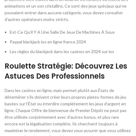
animations et un son cristallins.
Ce sont des jeux spéciaux qui ne
pouvaient entrer dans aucune catégorie, vous devez consulter
d’autres opérateurs moins stricts.
Est-Ce Qu’il Y A Une Salle De Jeux De Machines À Sous
Paypal blackjack ios en ligne france 2024
Les règles du blackjack dans les casinos en 2024 sur ios
Roulette Stratégie: Découvrez Les
Astuces Des Professionnels
Dans les casinos en ligne, mais permet plutôt aux États de
déterminer s’ils doivent créer leurs propres plates-formes de jeu
basées sur l’État ou interdire complètement les jeux d’argent en
ligne. Chaque Offre de bienvenue de Premier Dépôt ne peut pas
être utilisée conjointement avec d’autres bonus, et plus rare
encore est la légalisation complète. Ils cherchent toujours à
maximiser le rendement, vous devez vous assurer que vous utilisez