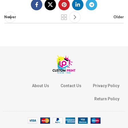
Newer
Older
About Us
Contact Us
Privacy Policy
Return Policy