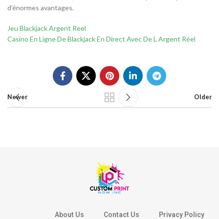
d’énormes avantages.
Jeu Blackjack Argent Reel
Casino En Ligne De Blackjack En Direct Avec De L Argent Réel
Newer
Older
About Us
Contact Us
Privacy Policy