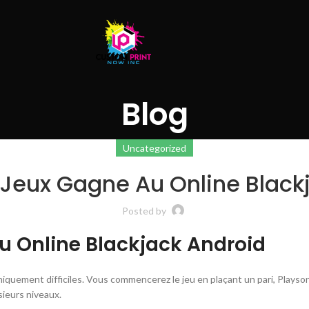
Blog
Uncategorized
 Jeux Gagne Au Online Black
Posted by
u Online Blackjack Android
iquement difficiles. Vous commencerez le jeu en plaçant un pari, Playson
sieurs niveaux.