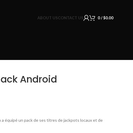
ABOUT US
CONTACT US
0
/
$
0.00
jack Android
 a équipé un pack de ses titres de jackpots locaux et de