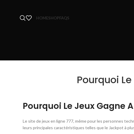
HOME
SHOP
FAQS
Pourquoi Le
Pourquoi Le Jeux Gagne A
Le site de jeux en ligne 777, même pour les personnes techn
leurs principales caractéristiques telles que le Jackpot à plu