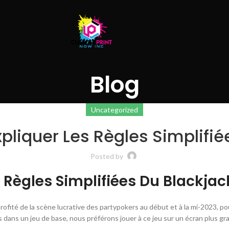
Blog
Uncategorized
pliquer Les Règles Simplifié
Posted by
 Règles Simplifiées Du Blackjac
rofité de la scène lucrative des partypokers au début et à la mi-2023, po
 dans un jeu de base, nous préférons jouer à ce jeu sur un écran plus gr