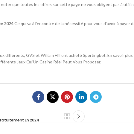
à noter que toutes les offres sur cette page ne vous obligent pas à uti
ce 2024
Ce qui va à l’encontre de la nécessité pour vous d’avoir à payer d
ux différents, GVS et William Hill ont acheté Sportingbet. En savoir pl
 Différents Jeux Qu’Un Casino Réel Peut Vous Proposer.
Gratuitement En 2024