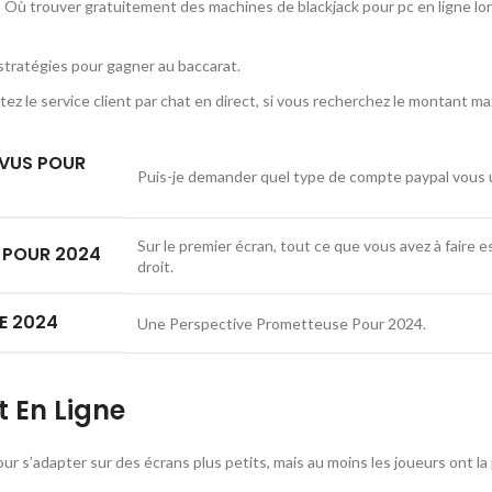
: Où trouver gratuitement des machines de blackjack pour pc en ligne lo
 stratégies pour gagner au baccarat.
tez le service client par chat en direct, si vous recherchez le montant m
ÉVUS POUR
Puis-je demander quel type de compte paypal vous u
Sur le premier écran, tout ce que vous avez à faire 
X POUR 2024
droit.
E 2024
Une Perspective Prometteuse Pour 2024.
t En Ligne
ur s’adapter sur des écrans plus petits, mais au moins les joueurs ont la 