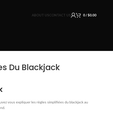
ABOUT US
CONTACT US
0
/
$
0.00
es Du Blackjack
k
uvez vous expliquer les règles simplifiées du blackjack au
and.