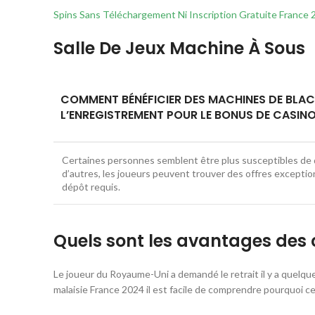
Spins Sans Téléchargement Ni Inscription Gratuite France 
Salle De Jeux Machine À Sous
COMMENT BÉNÉFICIER DES MACHINES DE BLA
L’ENREGISTREMENT POUR LE BONUS DE CASINO
Certaines personnes semblent être plus susceptibles de
d’autres, les joueurs peuvent trouver des offres excepti
dépôt requis.
Quels sont les avantages des 
Le joueur du Royaume-Uni a demandé le retrait il y a quelques
malaisie France 2024 il est facile de comprendre pourquoi cer