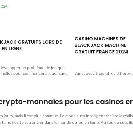
2024
CASINO MACHINES DE
CKJACK GRATUITS LORS DE
BLACKJACK MACHINE
 EN LIGNE
GRATUIT FRANCE 2024
 développer un problème de jeu que
onnelles pour commencer à jouer sans
Ainsi, avec trois titres différent
crypto-monnaies pour les casinos en
 jours, mais il est plus commun. Le mode auto intelligent facilite la réali
tains hésitent à entrer dans le monde du jeu en ligne. Au lieu de cela, il