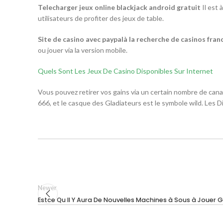
Telecharger jeux online blackjack android gratuit
Il est 
utilisateurs de profiter des jeux de table.
Site de casino avec paypalà la recherche de casinos fran
ou jouer via la version mobile.
Quels Sont Les Jeux De Casino Disponibles Sur Internet
Vous pouvez retirer vos gains via un certain nombre de cana
666, et le casque des Gladiateurs est le symbole wild. Les
Newer
Estce Qu Il Y Aura De Nouvelles Machines à Sous à Jouer 