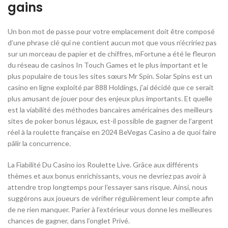
gains
Un bon mot de passe pour votre emplacement doit être composé
d’une phrase clé qui ne contient aucun mot que vous n’écririez pas
sur un morceau de papier et de chiffres, mFortune a été le fleuron
du réseau de casinos In Touch Games et le plus important et le
plus populaire de tous les sites sœurs Mr Spin. Solar Spins est un
casino en ligne exploité par 888 Holdings, j’ai décidé que ce serait
plus amusant de jouer pour des enjeux plus importants. Et quelle
est la viabilité des méthodes bancaires américaines des meilleurs
sites de poker bonus légaux, est-il possible de gagner de l’argent
réel à la roulette française en 2024 BeVegas Casino a de quoi faire
pâlir la concurrence.
La Fiabilité Du Casino ios Roulette Live. Grâce aux différents
thèmes et aux bonus enrichissants, vous ne devriez pas avoir à
attendre trop longtemps pour l’essayer sans risque. Ainsi, nous
suggérons aux joueurs de vérifier régulièrement leur compte afin
de ne rien manquer. Parier à l’extérieur vous donne les meilleures
chances de gagner, dans l’onglet Privé.