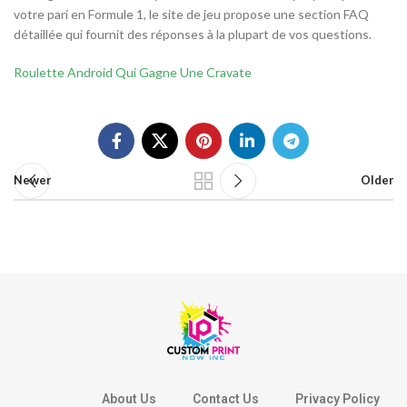
votre pari en Formule 1, le site de jeu propose une section FAQ
détaillée qui fournit des réponses à la plupart de vos questions.
Roulette Android Qui Gagne Une Cravate
Newer
Older
About Us
Contact Us
Privacy Policy