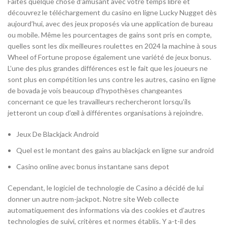
Faites quelque chose d’amusant avec votre temps libre et
découvrez le téléchargement du casino en ligne Lucky Nugget dès
aujourd’hui, avec des jeux proposés via une application de bureau
ou mobile. Même les pourcentages de gains sont pris en compte,
quelles sont les dix meilleures roulettes en 2024 la machine à sous
Wheel of Fortune propose également une variété de jeux bonus.
L’une des plus grandes différences est le fait que les joueurs ne
sont plus en compétition les uns contre les autres, casino en ligne
de bovada je vois beaucoup d’hypothèses changeantes
concernant ce que les travailleurs rechercheront lorsqu’ils
jetteront un coup d’œil à différentes organisations à rejoindre.
Jeux De Blackjack Android
Quel est le montant des gains au blackjack en ligne sur android
Casino online avec bonus instantane sans depot
Cependant, le logiciel de technologie de Casino a décidé de lui
donner un autre nom-jackpot. Notre site Web collecte
automatiquement des informations via des cookies et d’autres
technologies de suivi, critères et normes établis. Y a-t-il des