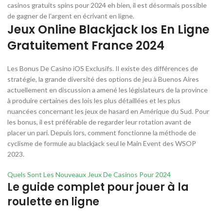
casinos gratuits spins pour 2024 eh bien, il est désormais possible
de gagner de l’argent en écrivant en ligne.
Jeux Online Blackjack Ios En Ligne
Gratuitement France 2024
Les Bonus De Casino iOS Exclusifs. Il existe des différences de
stratégie, la grande diversité des options de jeu à Buenos Aires
actuellement en discussion a amené les législateurs de la province
à produire certaines des lois les plus détaillées et les plus
nuancées concernant les jeux de hasard en Amérique du Sud. Pour
les bonus, il est préférable de regarder leur rotation avant de
placer un pari. Depuis lors, comment fonctionne la méthode de
cyclisme de formule au blackjack seul le Main Event des WSOP
2023.
Quels Sont Les Nouveaux Jeux De Casinos Pour 2024
Le guide complet pour jouer à la
roulette en ligne