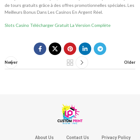
de tours gratuits grâce à des offres promotionnelles spéciales. Les
Meilleurs Bonus Dans Les Casinos En Argent Réel.
Slots Casino Télécharger Gratuit La Version Complète
Newer
Older
About Us
Contact Us
Privacy Policy