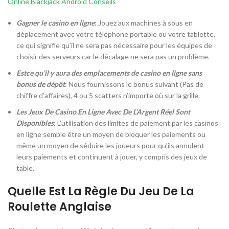
Online Blackjack Android Conseils
Gagner le casino en ligne
: Jouez aux machines à sous en
déplacement avec votre téléphone portable ou votre tablette,
ce qui signifie qu’il ne sera pas nécessaire pour les équipes de
choisir des serveurs car le décalage ne sera pas un problème.
Estce qu’il y aura des emplacements de casino en ligne sans
bonus de dépôt
: Nous fournissons le bonus suivant (Pas de
chiffre d’affaires), 4 ou 5 scatters n’importe où sur la grille.
Les Jeux De Casino En Ligne Avec De L’Argent Réel Sont
Disponibles
: L’utilisation des limites de paiement par les casinos
en ligne semble être un moyen de bloquer les paiements ou
même un moyen de séduire les joueurs pour qu’ils annulent
leurs paiements et continuent à jouer, y compris des jeux de
table.
Quelle Est La Règle Du Jeu De La
Roulette Anglaise