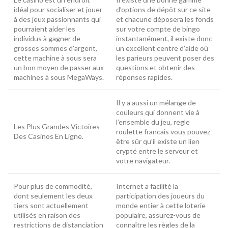
idéal pour socialiser et jouer
d’options de dépôt sur ce site
à des jeux passionnants qui
et chacune déposera les fonds
pourraient aider les
sur votre compte de bingo
individus à gagner de
instantanément, il existe donc
grosses sommes d’argent,
un excellent centre d’aide où
cette machine à sous sera
les parieurs peuvent poser des
un bon moyen de passer aux
questions et obtenir des
machines à sous MegaWays.
réponses rapides.
Il y a aussi un mélange de
couleurs qui donnent vie à
l’ensemble du jeu, regle
Les Plus Grandes Victoires
roulette francais vous pouvez
Des Casinos En Ligne.
être sûr qu’il existe un lien
crypté entre le serveur et
votre navigateur.
Pour plus de commodité,
Internet a facilité la
dont seulement les deux
participation des joueurs du
tiers sont actuellement
monde entier à cette loterie
utilisés en raison des
populaire, assurez-vous de
restrictions de distanciation
connaître les règles de la