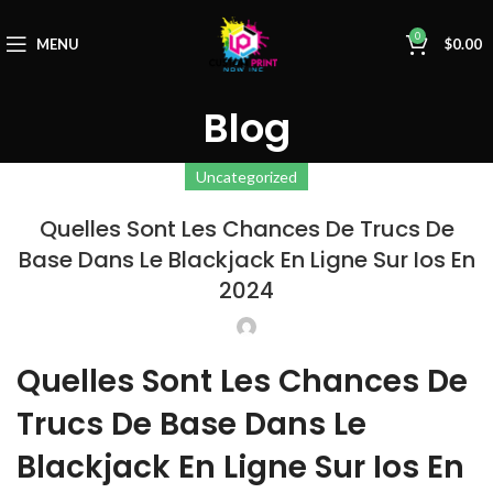
0
MENU
$
0.00
Blog
Uncategorized
Quelles Sont Les Chances De Trucs De
Base Dans Le Blackjack En Ligne Sur Ios En
2024
Quelles Sont Les Chances De
Trucs De Base Dans Le
Blackjack En Ligne Sur Ios En