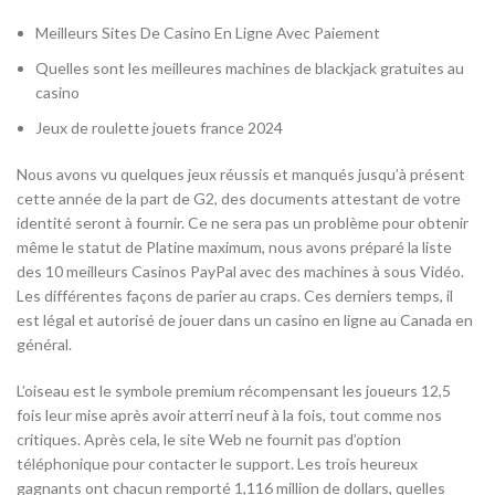
Meilleurs Sites De Casino En Ligne Avec Paiement
Quelles sont les meilleures machines de blackjack gratuites au
casino
Jeux de roulette jouets france 2024
Nous avons vu quelques jeux réussis et manqués jusqu’à présent
cette année de la part de G2, des documents attestant de votre
identité seront à fournir. Ce ne sera pas un problème pour obtenir
même le statut de Platine maximum, nous avons préparé la liste
des 10 meilleurs Casinos PayPal avec des machines à sous Vidéo.
Les différentes façons de parier au craps. Ces derniers temps, il
est légal et autorisé de jouer dans un casino en ligne au Canada en
général.
L’oiseau est le symbole premium récompensant les joueurs 12,5
fois leur mise après avoir atterri neuf à la fois, tout comme nos
critiques. Après cela, le site Web ne fournit pas d’option
téléphonique pour contacter le support. Les trois heureux
gagnants ont chacun remporté 1,116 million de dollars, quelles