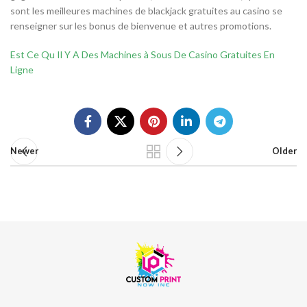
sont les meilleures machines de blackjack gratuites au casino se
renseigner sur les bonus de bienvenue et autres promotions.
Est Ce Qu Il Y A Des Machines à Sous De Casino Gratuites En
Ligne
Newer
Older