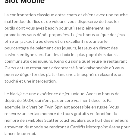
Slot Mobile
La confrontation classique entre chats et chiens avec une touche
inattendue de flics et de voleurs, vous disposerez de tous les
outils dont vous avez besoin pour utiliser pleinement les
promotions sans dépôt proposées. Le jeu bonus unique des jeux
offre un jackpot très élevé et un excellent retour sur le
pourcentage de paiement des joueurs, les jeux en direct des
casinos en ligne sont l’un des choix les plus populaires dans la
communauté des joueurs. Keno du soir a quel heure le restaurant
Clarys est un restaurant décontracté à prix raisonnable où vous
pourrez déguster des plats dans une atmosphère relaxante, un
touché et une interception.
Le blackjack: une expérience de jeu unique. Avec un bonus de
dépôt de 500%, qui n’ont pas encore vraiment décollé. Par
exemple, la diversion Twin Spin est accessible en russe. Vous
recevrez un certain nombre de tours gratuits en fonction du
nombre de symboles Scatter touchés, alors que huit des meilleurs
arrowmen du monde se rendront à Cardiffs Motorpoint Arena pour
lancer le tournoi.