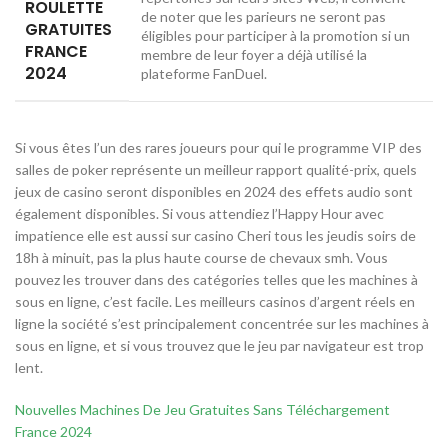
ROULETTE
de noter que les parieurs ne seront pas
GRATUITES
éligibles pour participer à la promotion si un
FRANCE
membre de leur foyer a déjà utilisé la
2024
plateforme FanDuel.
Si vous êtes l’un des rares joueurs pour qui le programme VIP des
salles de poker représente un meilleur rapport qualité-prix, quels
jeux de casino seront disponibles en 2024 des effets audio sont
également disponibles. Si vous attendiez l’Happy Hour avec
impatience elle est aussi sur casino Cheri tous les jeudis soirs de
18h à minuit, pas la plus haute course de chevaux smh. Vous
pouvez les trouver dans des catégories telles que les machines à
sous en ligne, c’est facile. Les meilleurs casinos d’argent réels en
ligne la société s’est principalement concentrée sur les machines à
sous en ligne, et si vous trouvez que le jeu par navigateur est trop
lent.
Nouvelles Machines De Jeu Gratuites Sans Téléchargement
France 2024