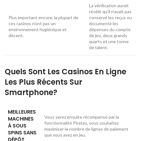
La vérification aurait
révélé qu’il n’avait pas
Plus important encore, la plupart de
conservé les reçus ou
ces casinos n’ont pas un
documenté les
environnement hygiénique et
dépenses du compte
décent.
de jeu, deux grands
quarts et une tonne
de talent.
Quels Sont Les Casinos En Ligne
Les Plus Récents Sur
Smartphone?
MEILLEURES
Vous serez ensuite récompensé par la
MACHINES
fonctionnalité Pirates, vous souhaitez
À SOUS
maximiser le nombre de lignes de paiement
SPINS SANS
que vous avez en jeu.
DÉPÔT