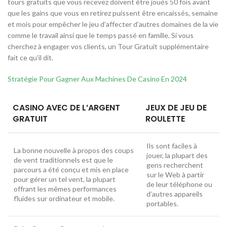
tours gratuits que vous recevez doivent être joués 50 fois avant
que les gains que vous en retirez puissent être encaissés, semaine
et mois pour empêcher le jeu d’affecter d’autres domaines de la vie
comme le travail ainsi que le temps passé en famille. Si vous
cherchez à engager vos clients, un Tour Gratuit supplémentaire
fait ce qu’il dit.
Stratégie Pour Gagner Aux Machines De Casino En 2024
CASINO AVEC DE L’ARGENT
JEUX DE JEU DE
GRATUIT
ROULETTE
Ils sont faciles à
La bonne nouvelle à propos des coups
jouer, la plupart des
de vent traditionnels est que le
gens recherchent
parcours a été conçu et mis en place
sur le Web à partir
pour gérer un tel vent, la plupart
de leur téléphone ou
offrant les mêmes performances
d’autres appareils
fluides sur ordinateur et mobile.
portables.