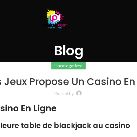
Blog
Uncategorized
 Jeux Propose Un Casino En
Posted by
sino En Ligne
illeure table de blackjack au casino