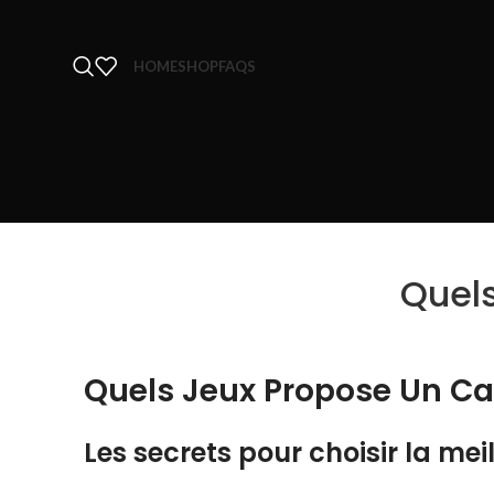
HOME
SHOP
FAQS
Quels
Quels Jeux Propose Un Ca
Les secrets pour choisir la me