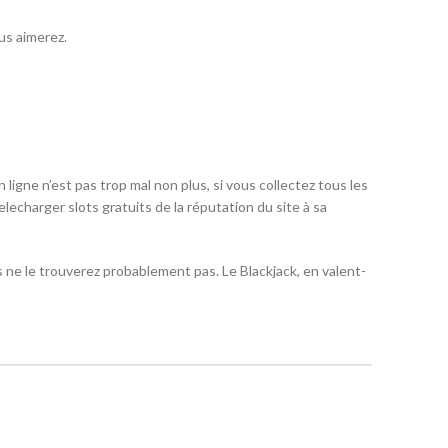
us aimerez.
ligne n’est pas trop mal non plus, si vous collectez tous les
lecharger slots gratuits de la réputation du site à sa
us ne le trouverez probablement pas. Le Blackjack, en valent-