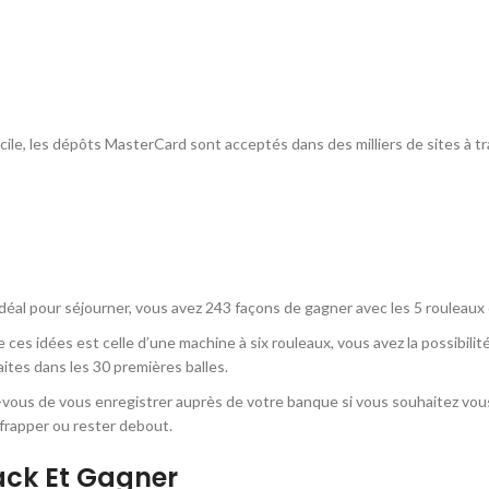
cile, les dépôts MasterCard sont acceptés dans des milliers de sites à tra
idéal pour séjourner, vous avez 243 façons de gagner avec les 5 rouleaux
e ces idées est celle d’une machine à six rouleaux, vous avez la possibilit
ites dans les 30 premières balles.
vous de vous enregistrer auprès de votre banque si vous souhaitez vous a
 frapper ou rester debout.
ack Et Gagner