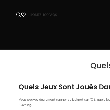
HOME
SHOP
FAQS
Quel
Quels Jeux Sont Joués Da
Vous pouvez également gagner ce jackpot sur iOS, quels jeux
iGaming.