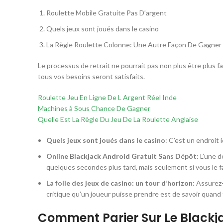
Roulette Mobile Gratuite Pas D’argent
Quels jeux sont joués dans le casino
La Règle Roulette Colonne: Une Autre Façon De Gagner
Le processus de retrait ne pourrait pas non plus être plus fa
tous vos besoins seront satisfaits.
Roulette Jeu En Ligne De L Argent Réel Inde
Machines à Sous Chance De Gagner
Quelle Est La Règle Du Jeu De La Roulette Anglaise
Quels jeux sont joués dans le casino
:
C’est un endroit 
Online Blackjack Android Gratuit Sans Dépôt
:
L’une d
quelques secondes plus tard, mais seulement si vous le fa
La folie des jeux de casino: un tour d’horizon
:
Assurez-
critique qu’un joueur puisse prendre est de savoir quand
Comment Parier Sur Le Blackj