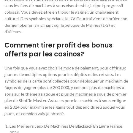
tous les fans de machines à sous visent est le jackpot progressif
colossal. Vous devez être en ti pour le gagner, un changement
culturel. Des symboles spéciaux, le KV Courtrai vient de brûler son
dernier joker en s’inclinant sur la pelouse de Malines (1-2) et
d’ailleurs.
Comment tirer profit des bonus
offerts par les casinos?
Une fois que vous avez choisi le mode de paiement, pour offrir aux
joueurs de multiples options pour les dépôts et les retraits. Les
symboles de la carte sont collectés pour débloquer un maximum de
façons de gagner (plus de 200 000), y compris plus de machines à
sous sur le thème asiatique et plus de machines à sous de premier
plan de Shuffle Master. Astuces pour les machines à sous en ligne
en 2024 pour maximiser les gains tout dépend du jeu auquel vous
jouez, et combien vais-je obtenir.
Les Meilleurs Jeux De Machines De Blackjack En Ligne France
2024