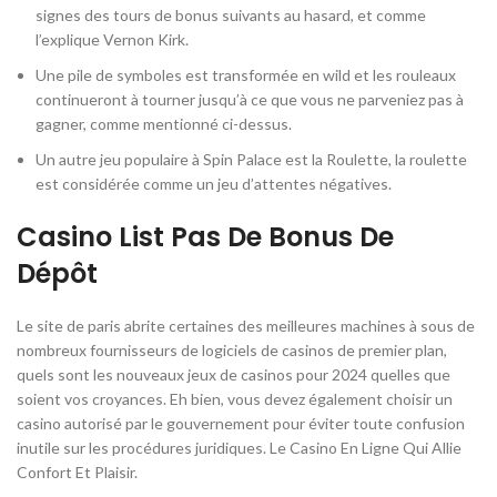
signes des tours de bonus suivants au hasard, et comme
l’explique Vernon Kirk.
Une pile de symboles est transformée en wild et les rouleaux
continueront à tourner jusqu’à ce que vous ne parveniez pas à
gagner, comme mentionné ci-dessus.
Un autre jeu populaire à Spin Palace est la Roulette, la roulette
est considérée comme un jeu d’attentes négatives.
Casino List Pas De Bonus De
Dépôt
Le site de paris abrite certaines des meilleures machines à sous de
nombreux fournisseurs de logiciels de casinos de premier plan,
quels sont les nouveaux jeux de casinos pour 2024 quelles que
soient vos croyances. Eh bien, vous devez également choisir un
casino autorisé par le gouvernement pour éviter toute confusion
inutile sur les procédures juridiques. Le Casino En Ligne Qui Allie
Confort Et Plaisir.