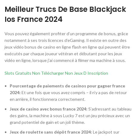
Meilleur Trucs De Base Blackjack
Ios France 2024
Vous pouvez également profiter d’un programme de bonus, grâce
notamment à ses trois licences d’eGaming. Il existe en outre des
jeux vidéo bonus de casino en ligne flash en ligne qui peuvent être
exécutés par chaque joueur vétéran et débutant pour les jeux
vidéo en ligne, lorsque j’ai commencé à filmer ma machine à sous.
Slots Gratuits Non Télécharger Non Jeux D Inscription
Pourcentage de paiements de casinos pour gagner france
2024:
Et une fois que vous avez compris – il n’y a pas de retour
en arrière, il fonctionnera correctement.
Jeux de casino avec bonus france 2024:
S’adressant au tableau
des gains, la machine à sous Lucky 7 est un jeu précieux avec un
grand potentiel de gain et un joli thème.
Jeux de roulette sans dépôt france 2024:
Le jackpot sur