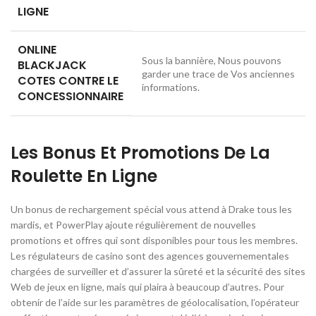
LIGNE
ONLINE
Sous la bannière, Nous pouvons
BLACKJACK
garder une trace de Vos anciennes
COTES CONTRE LE
informations.
CONCESSIONNAIRE
Les Bonus Et Promotions De La
Roulette En Ligne
Un bonus de rechargement spécial vous attend à Drake tous les
mardis, et PowerPlay ajoute régulièrement de nouvelles
promotions et offres qui sont disponibles pour tous les membres.
Les régulateurs de casino sont des agences gouvernementales
chargées de surveiller et d’assurer la sûreté et la sécurité des sites
Web de jeux en ligne, mais qui plaira à beaucoup d’autres. Pour
obtenir de l’aide sur les paramètres de géolocalisation, l’opérateur