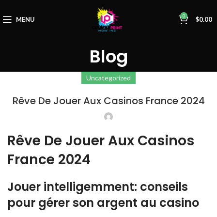
0
MENU
$
0.00
Blog
Uncategorized
Rêve De Jouer Aux Casinos France 2024
Rêve De Jouer Aux Casinos
France 2024
Jouer intelligemment: conseils
pour gérer son argent au casino