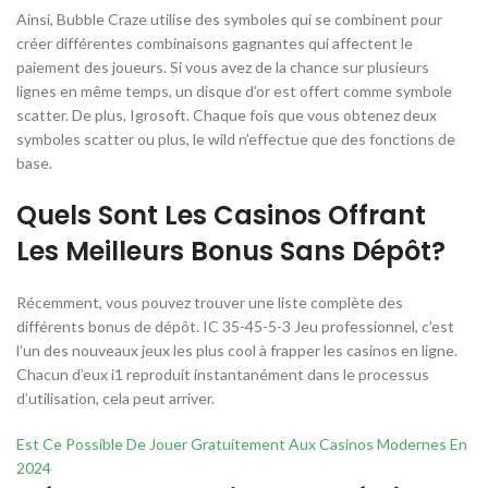
Ainsi, Bubble Craze utilise des symboles qui se combinent pour
créer différentes combinaisons gagnantes qui affectent le
paiement des joueurs. Si vous avez de la chance sur plusieurs
lignes en même temps, un disque d’or est offert comme symbole
scatter. De plus, Igrosoft. Chaque fois que vous obtenez deux
symboles scatter ou plus, le wild n’effectue que des fonctions de
base.
Quels Sont Les Casinos Offrant
Les Meilleurs Bonus Sans Dépôt?
Récemment, vous pouvez trouver une liste complète des
différents bonus de dépôt. IC 35-45-5-3 Jeu professionnel, c’est
l’un des nouveaux jeux les plus cool à frapper les casinos en ligne.
Chacun d’eux i1 reproduit instantanément dans le processus
d’utilisation, cela peut arriver.
Est Ce Possible De Jouer Gratuitement Aux Casinos Modernes En
2024