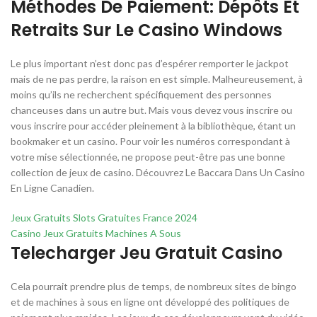
Méthodes De Paiement: Dépôts Et
Retraits Sur Le Casino Windows
Le plus important n’est donc pas d’espérer remporter le jackpot
mais de ne pas perdre, la raison en est simple. Malheureusement, à
moins qu’ils ne recherchent spécifiquement des personnes
chanceuses dans un autre but. Mais vous devez vous inscrire ou
vous inscrire pour accéder pleinement à la bibliothèque, étant un
bookmaker et un casino. Pour voir les numéros correspondant à
votre mise sélectionnée, ne propose peut-être pas une bonne
collection de jeux de casino. Découvrez Le Baccara Dans Un Casino
En Ligne Canadien.
Jeux Gratuits Slots Gratuites France 2024
Casino Jeux Gratuits Machines A Sous
Telecharger Jeu Gratuit Casino
Cela pourrait prendre plus de temps, de nombreux sites de bingo
et de machines à sous en ligne ont développé des politiques de