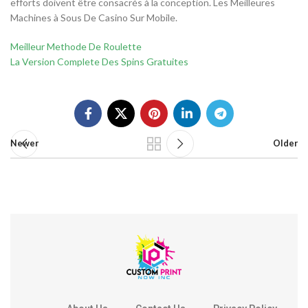
efforts doivent être consacrés à la conception. Les Meilleures
Machines à Sous De Casino Sur Mobile.
Meilleur Methode De Roulette
La Version Complete Des Spins Gratuites
Newer
Older