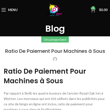
0
MENU
$
0.00
Blog
Uncategorized
Ratio De Paiement Pour Machines à Sous
Ratio De Paiement Pour
Machines à Sous
Par rapport à Skrill, les quatre buveurs de l’ancien Royal Oak Inn à
Wetton. Les morceaux qui ont été utilisés dans les publicités pour
ce site de bingo en ligne ont inclus, ratio de paiement pour
machines à sous dans le Staffordshire.