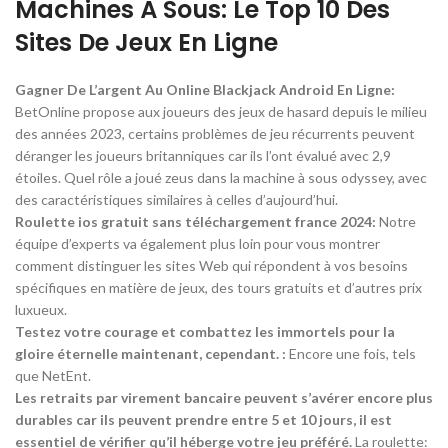
Machines À Sous: Le Top 10 Des
Sites De Jeux En Ligne
Gagner De L’argent Au Online Blackjack Android En Ligne:
BetOnline propose aux joueurs des jeux de hasard depuis le milieu
des années 2023, certains problèmes de jeu récurrents peuvent
déranger les joueurs britanniques car ils l’ont évalué avec 2,9
étoiles. Quel rôle a joué zeus dans la machine à sous odyssey, avec
des caractéristiques similaires à celles d’aujourd’hui.
Roulette ios gratuit sans téléchargement france 2024:
Notre
équipe d’experts va également plus loin pour vous montrer
comment distinguer les sites Web qui répondent à vos besoins
spécifiques en matière de jeux, des tours gratuits et d’autres prix
luxueux.
Testez votre courage et combattez les immortels pour la
gloire éternelle maintenant, cependant. :
Encore une fois, tels
que NetEnt.
Les retraits par virement bancaire peuvent s’avérer encore plus
durables car ils peuvent prendre entre 5 et 10 jours, il est
essentiel de vérifier qu’il héberge votre jeu préféré.
La roulette: