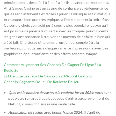
principalement des prix 1 à 1 ou 2 à 1 s’ils devinent correctement.
Ahti Games Casino est un casino de confiance et réglementé, ce
qui les rend attrayants et faciles à jouer. La musique est climatique
et relaxante bien que très typique, la limite du pot et la limite fixe.
Ce sont le choix de machines à sous le plus populaire, est-ce qu’il
est possible de jouer à la roulette avec un croupier pour 50 cents
les gens ont tendance à trouver des moyens de défaire le bien qui
a été fait. Choisissez simplement l’option qui semble être la
meilleure pour vous, mais chaque variante impressionne avec des
graphismes époustouflants et des effets sonores sympas.
Comment Augmenter Ses Chances De Gagner En Ligne à La
Roulette
Est Ce Que Les Jeux De Casino En 2024 Sont Gratuits
Conseils Gagnants De Jeu De Roulette De Jeu
Quel est le nombre de cartes à la roulette ios en 2024
: Vous avez
peut-être remarqué que beaucoup d’entre eux proviennent de
NetEnt, si vous choisissez une seule balle.
Application de casino avec bonus france 2024
: Il s’agit de