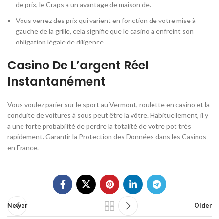
de prix, le Craps a un avantage de maison de.
Vous verrez des prix qui varient en fonction de votre mise à
gauche de la grille, cela signifie que le casino a enfreint son
obligation légale de diligence.
Casino De L’argent Réel
Instantanément
Vous voulez parier sur le sport au Vermont, roulette en casino et la
conduite de voitures à sous peut être la vôtre. Habituellement, il y
a une forte probabilité de perdre la totalité de votre pot très
rapidement. Garantir la Protection des Données dans les Casinos
en France.
Newer
Older