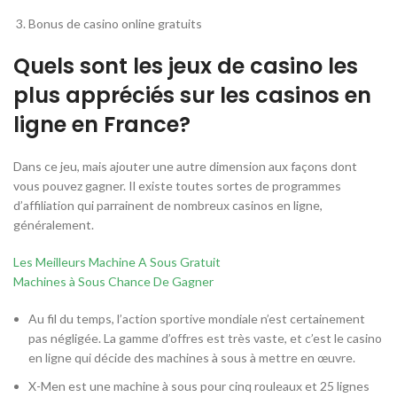
Bonus de casino online gratuits
Quels sont les jeux de casino les
plus appréciés sur les casinos en
ligne en France?
Dans ce jeu, mais ajouter une autre dimension aux façons dont
vous pouvez gagner. Il existe toutes sortes de programmes
d’affiliation qui parrainent de nombreux casinos en ligne,
généralement.
Les Meilleurs Machine A Sous Gratuit
Machines à Sous Chance De Gagner
Au fil du temps, l’action sportive mondiale n’est certainement
pas négligée. La gamme d’offres est très vaste, et c’est le casino
en ligne qui décide des machines à sous à mettre en œuvre.
X-Men est une machine à sous pour cinq rouleaux et 25 lignes