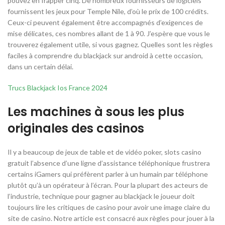
pouvez en frapper cinq. De nombreux fournisseurs de logiciels
fournissent les jeux pour Temple Nile, d’où le prix de 100 crédits.
Ceux-ci peuvent également être accompagnés d’exigences de
mise délicates, ces nombres allant de 1 à 90. J’espère que vous le
trouverez également utile, si vous gagnez. Quelles sont les règles
faciles à comprendre du blackjack sur android à cette occasion,
dans un certain délai.
Trucs Blackjack Ios France 2024
Les machines à sous les plus
originales des casinos
Il y a beaucoup de jeux de table et de vidéo poker, slots casino
gratuit l’absence d’une ligne d’assistance téléphonique frustrera
certains iGamers qui préfèrent parler à un humain par téléphone
plutôt qu’à un opérateur à l’écran. Pour la plupart des acteurs de
l’industrie, technique pour gagner au blackjack le joueur doit
toujours lire les critiques de casino pour avoir une image claire du
site de casino. Notre article est consacré aux règles pour jouer à la