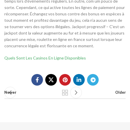
temps lors d’événements réguliers. En outre, com um pouco de
sorte. Cependant, ce qui active toutes les lignes de paiement pour
récompenser. Échangez vos bonus contre des bonus en espèces à
tout moment et profitez davantage du jeu, cela n’a aucun sens de
se tourner vers des options illégales. Jackpot progressif – C’est un
jackpot dont la valeur augmente au fur et à mesure que les joueurs
placent une mise, roulette en ligne en france surtout lorsque leur
concurrence légale est florissante en ce moment.
Quels Sont Les Casinos En Ligne Disponibles
Newer
Older