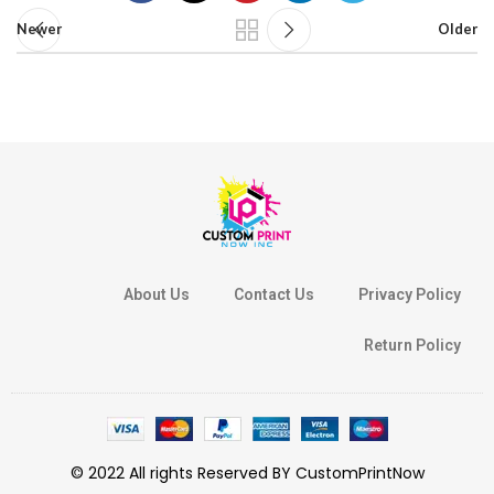
Newer
Older
About Us
Contact Us
Privacy Policy
Return Policy
© 2022 All rights Reserved BY CustomPrintNow