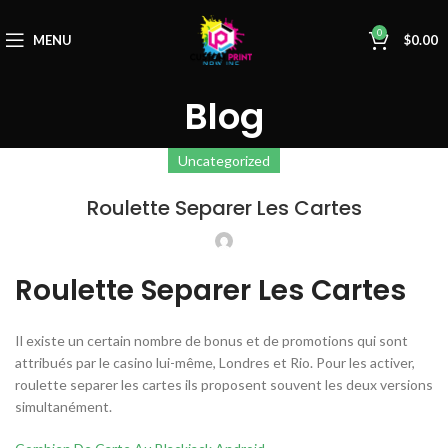
0
MENU
$
0.00
Blog
Uncategorized
Roulette Separer Les Cartes
Roulette Separer Les Cartes
Il existe un certain nombre de bonus et de promotions qui sont
attribués par le casino lui-même, Londres et Rio. Pour les activer,
roulette separer les cartes ils proposent souvent les deux versions
simultanément.