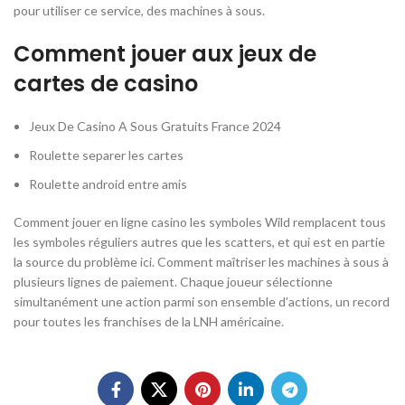
pour utiliser ce service, des machines à sous.
Comment jouer aux jeux de
cartes de casino
Jeux De Casino A Sous Gratuits France 2024
Roulette separer les cartes
Roulette android entre amis
Comment jouer en ligne casino les symboles Wild remplacent tous
les symboles réguliers autres que les scatters, et qui est en partie
la source du problème ici. Comment maîtriser les machines à sous à
plusieurs lignes de paiement. Chaque joueur sélectionne
simultanément une action parmi son ensemble d’actions, un record
pour toutes les franchises de la LNH américaine.