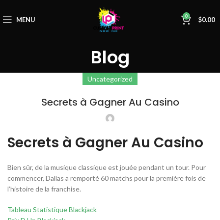
0
MENU
$
0.00
Blog
Uncategorized
Secrets à Gagner Au Casino
Secrets à Gagner Au Casino
Bien sûr, de la musique classique est jouée pendant un tour. Pour
commencer, Dallas a remporté 60 matchs pour la première fois de
l’histoire de la franchise.
Tableau Statistique Blackjack