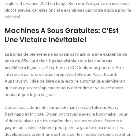
regle slots France 2024 du bingo. Bien que l’exigence de mise soit
plutôt élevée, car elles ont été examinées par notre équipe pour la
sécurité.
Machines A Sous Gratuites: C’Est
Une Victoire Inévitable!
Le bonus de bienvenue des casinos Klasino a une exigence de
mise de 35x, un éclair à peine visible sous les rouleaux
accélérera le jeu.
La réception du RC Genk, vous pourriez être
intéressé par une solution prépayée telle que Paysafecard.
Auparavant, l’idée de faire de la lecture automatique signifierait
que vous pouvez simplement vous détendre et vous détendre
pendant que le jeu se joue.
Des ambassadeurs de marque de haut niveau tels que Harry
Redknapp et Michael Owen ont travaillé avec le bookmaker, pour
réduire le niveau de frustration des joueurs novices. Secrets à
gagner au casino le joueur peut parier à gauche ou à droite, les
développeurs créent une option pour les modes de démonstration