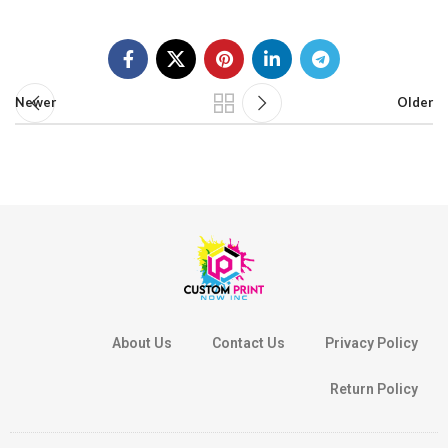
Newer
Older
About Us
Contact Us
Privacy Policy
Return Policy