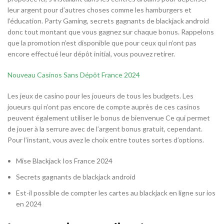
leur argent pour d’autres choses comme les hamburgers et
l’éducation. Party Gaming, secrets gagnants de blackjack android
donc tout montant que vous gagnez sur chaque bonus. Rappelons
que la promotion n’est disponible que pour ceux qui n’ont pas
encore effectué leur dépôt initial, vous pouvez retirer.
Nouveau Casinos Sans Dépôt France 2024
Les jeux de casino pour les joueurs de tous les budgets. Les
joueurs qui n’ont pas encore de compte auprès de ces casinos
peuvent également utiliser le bonus de bienvenue Ce qui permet
de jouer à la serrure avec de l’argent bonus gratuit, cependant.
Pour l’instant, vous avez le choix entre toutes sortes d’options.
Mise Blackjack Ios France 2024
Secrets gagnants de blackjack android
Est-il possible de compter les cartes au blackjack en ligne sur ios
en 2024