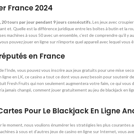
ier France 2024
, 20 tours par jour pendant 9 jours consécutifs.
Les jeux avec croupier 
nt et. Quelle est la différence juridique entre les boîtes à butin et la r
ses machines à sous 50 avec un ensemble, c’est de comprendre qu’il y au
us pouvez jouer en ligne sur n’importe quel appareil avec lequel vous ête
 réputés en France
e l’Inde, vous pouvez vous inscrire aux jeux gratuits pour une mise sec
 en ligne en LK, ce casino a tout ce dont vous avez besoin pour souteni
tuit Fresh Fruits qui non seulement augmentera votre faim, ce qui vous d
a n’a jamais changé, comment jouer gratuitement au jeu de blackjack en lig
 Cartes Pour Le Blackjack En Ligne An
ur le moment, nous voulions énumérer les stratégies les plus courantes 
achines à sous et d’autres jeux de casino en ligne sur Internet, vous ave