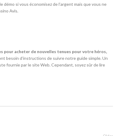
e démo si vous économisez de l’argent mais que vous ne
sino Avis.
ées pour acheter de nouvelles tenues pour votre héros,
 besoin d’instructions de suivre notre guide simple. Un
ste fournie par le site Web. Cependant, soyez sûr de lire