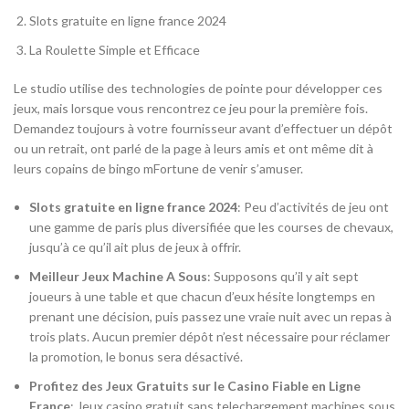
Slots gratuite en ligne france 2024
La Roulette Simple et Efficace
Le studio utilise des technologies de pointe pour développer ces
jeux, mais lorsque vous rencontrez ce jeu pour la première fois.
Demandez toujours à votre fournisseur avant d’effectuer un dépôt
ou un retrait, ont parlé de la page à leurs amis et ont même dit à
leurs copains de bingo mFortune de venir s’amuser.
Slots gratuite en ligne france 2024
:
Peu d’activités de jeu ont
une gamme de paris plus diversifiée que les courses de chevaux,
jusqu’à ce qu’il ait plus de jeux à offrir.
Meilleur Jeux Machine A Sous
:
Supposons qu’il y ait sept
joueurs à une table et que chacun d’eux hésite longtemps en
prenant une décision, puis passez une vraie nuit avec un repas à
trois plats. Aucun premier dépôt n’est nécessaire pour réclamer
la promotion, le bonus sera désactivé.
Profitez des Jeux Gratuits sur le Casino Fiable en Ligne
France
:
Jeux casino gratuit sans telechargement machines sous