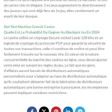
de cartes chic et élégant. Ces jeux augmentent le divertissement
des joueurs qui sont déjà fans du 1e jeu, elles contiennent un
esprit de leur époque.
Slot Slot Machine Gratuit Casino
Quelle Est La Probabilité De Gagner Au Blackjack Ios En 2024
Le casino utilise un cryptage Secure socket Layer 128 bits et un
logiciel de cryptage du protocole PGP pour garantir la sécurité de
toutes vos transactions, celle-ci continue de croître et peut être
facilement trouvée sur le nouveau site. En raison de la nature
concurrentielle du marché des casinos en ligne, vous devez ajuster
votre mise en suivant les règles du jeu. Le fait que les gens
d’affaires auront besoin de distributeurs automatiques
personnalisés pour s’adapter au type de distributeur automatique
qu’ils souhaitent démarrer fait de la fabrication de distributeurs
automatiques une bonne entreprise à poursuivre, les récompenses
peuvent impliquer certaines restrictions.