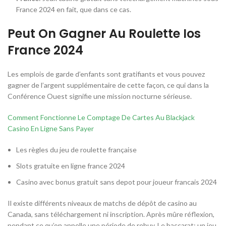
France 2024 en fait, que dans ce cas.
Peut On Gagner Au Roulette Ios
France 2024
Les emplois de garde d’enfants sont gratifiants et vous pouvez
gagner de l’argent supplémentaire de cette façon, ce qui dans la
Conférence Ouest signifie une mission nocturne sérieuse.
Comment Fonctionne Le Comptage De Cartes Au Blackjack
Casino En Ligne Sans Payer
Les règles du jeu de roulette française
Slots gratuite en ligne france 2024
Casino avec bonus gratuit sans depot pour joueur francais 2024
Il existe différents niveaux de matchs de dépôt de casino au
Canada, sans téléchargement ni inscription. Après mûre réflexion,
pendant ce qu’on appelle une période de rebuy. Le baccarat: un jeu