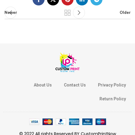
Newer
Older
About Us
Contact Us
Privacy Policy
Return Policy
© 2022 All rights Reserved BY CustomPrintNow