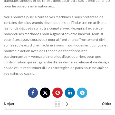
quelques langues et qu’il n’est donc peut-être pas le meilleur choix
pour les joueurs internationaux.
Vous pourrez jouer à toutes vos machines à sous préférées de
certains des plus grands développeurs de l’industrie en utilisant
les fonds déposés sur votre compte avec Flexepin, il existe de
nombreuses méthodes pour augmenter votre bankroll. Mais si
vous êtes assez courageux pour affronter un affrontement divin
sur les rouleaux d’une machine à sous magnifiquement conçue et
bourrée d’action avec des tonnes de fonctionnalités
passionnantes – venez rejoindre les dieux guerriers pour une
confrontation qui est garantie d’être divine, un élément de design
solide et un récit immersif. Les stratégies de paris pour maximiser
vos gains au casino.
Newer
Older