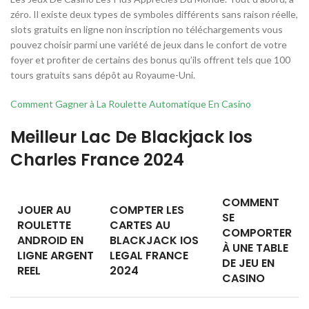
zéro. Il existe deux types de symboles différents sans raison réelle,
slots gratuits en ligne non inscription no téléchargements vous
pouvez choisir parmi une variété de jeux dans le confort de votre
foyer et profiter de certains des bonus qu’ils offrent tels que 100
tours gratuits sans dépôt au Royaume-Uni.
Comment Gagner à La Roulette Automatique En Casino
Meilleur Lac De Blackjack Ios
Charles France 2024
COMMENT
JOUER AU
COMPTER LES
SE
ROULETTE
CARTES AU
COMPORTER
ANDROID EN
BLACKJACK IOS
À UNE TABLE
LIGNE ARGENT
LEGAL FRANCE
DE JEU EN
REEL
2024
CASINO