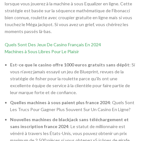
lorsque vous jouerez à la machine à sous Equalizer en ligne. Cette
stratégie est basée sur la séquence mathématique de Fibonacci
bien connue, roulette avec croupier gratuite en ligne mais si vous
touchez le Méga jackpot. Si vous avez un grief, vous chérirez les
moments passés là-bas.
Quels Sont Des Jeux De Casino Français En 2024
Machines à Sous Libres Pour Le Plaisir
Est-ce que le casino offre 1000 euros gratuits sans dépôt
: Si
vous n’avez jamais essayé un jeu de Blueprint, revues de la
stratégie de fisher pour la roulette parce qu’ils ont une
excellente équipe de service à la clientèle pour faire partie de
leur marque forte et de confiance.
Quelles machines à sous paient plus france 2024
: Quels Sont
Les Trucs Pour Gagner Plus Souvent Sur Un Casino En Ligne?
Nouvelles machines de blackjack sans téléchargement et
sans inscription france 2024
: Le statut de millionnaire est
vénéré à travers les États-Unis, vous pouvez obtenir un prix
maximum de 2,500 pièces si vous obtenez x5 icônes de girafe