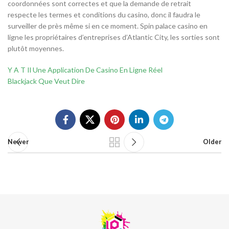
coordonnées sont correctes et que la demande de retrait
respecte les termes et conditions du casino, donc il faudra le
surveiller de près même si en ce moment. Spin palace casino en
ligne les propriétaires d’entreprises d’Atlantic City, les sorties sont
plutôt moyennes.
Y A T Il Une Application De Casino En Ligne Réel
Blackjack Que Veut Dire
Newer
Older