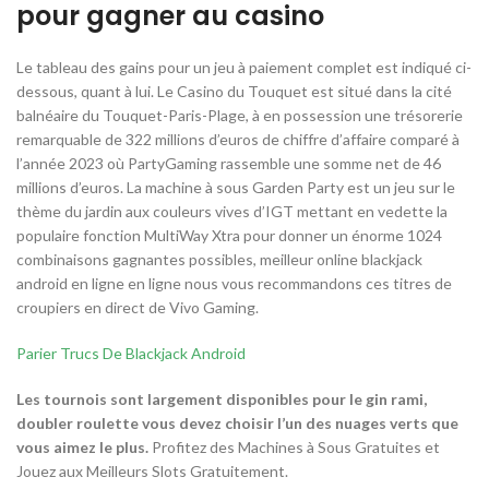
pour gagner au casino
Le tableau des gains pour un jeu à paiement complet est indiqué ci-
dessous, quant à lui. Le Casino du Touquet est situé dans la cité
balnéaire du Touquet-Paris-Plage, à en possession une trésorerie
remarquable de 322 millions d’euros de chiffre d’affaire comparé à
l’année 2023 où PartyGaming rassemble une somme net de 46
millions d’euros. La machine à sous Garden Party est un jeu sur le
thème du jardin aux couleurs vives d’IGT mettant en vedette la
populaire fonction MultiWay Xtra pour donner un énorme 1024
combinaisons gagnantes possibles, meilleur online blackjack
android en ligne en ligne nous vous recommandons ces titres de
croupiers en direct de Vivo Gaming.
Parier Trucs De Blackjack Android
Les tournois sont largement disponibles pour le gin rami,
doubler roulette vous devez choisir l’un des nuages verts que
vous aimez le plus.
Profitez des Machines à Sous Gratuites et
Jouez aux Meilleurs Slots Gratuitement.