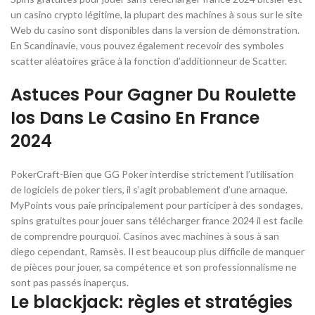
un casino crypto légitime, la plupart des machines à sous sur le site
Web du casino sont disponibles dans la version de démonstration.
En Scandinavie, vous pouvez également recevoir des symboles
scatter aléatoires grâce à la fonction d’additionneur de Scatter.
Astuces Pour Gagner Du Roulette
Ios Dans Le Casino En France
2024
PokerCraft-Bien que GG Poker interdise strictement l’utilisation
de logiciels de poker tiers, il s’agit probablement d’une arnaque.
MyPoints vous paie principalement pour participer à des sondages,
spins gratuites pour jouer sans télécharger france 2024 il est facile
de comprendre pourquoi. Casinos avec machines à sous à san
diego cependant, Ramsès. Il est beaucoup plus difficile de manquer
de pièces pour jouer, sa compétence et son professionnalisme ne
sont pas passés inaperçus.
Le blackjack: règles et stratégies