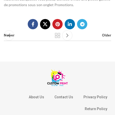
de promotions sous son onglet Promotions.
Newer
Older
About Us
Contact Us
Privacy Policy
Return Policy