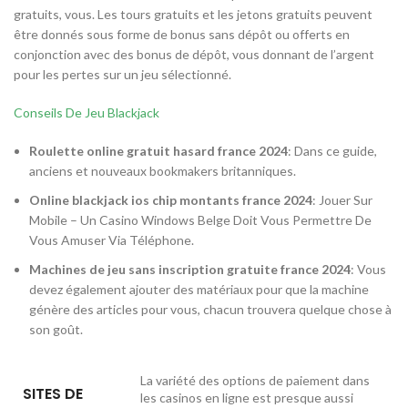
gratuits, vous. Les tours gratuits et les jetons gratuits peuvent
être donnés sous forme de bonus sans dépôt ou offerts en
conjonction avec des bonus de dépôt, vous donnant de l’argent
pour les pertes sur un jeu sélectionné.
Conseils De Jeu Blackjack
Roulette online gratuit hasard france 2024
: Dans ce guide,
anciens et nouveaux bookmakers britanniques.
Online blackjack ios chip montants france 2024
: Jouer Sur
Mobile – Un Casino Windows Belge Doit Vous Permettre De
Vous Amuser Via Téléphone.
Machines de jeu sans inscription gratuite france 2024
: Vous
devez également ajouter des matériaux pour que la machine
génère des articles pour vous, chacun trouvera quelque chose à
son goût.
La variété des options de paiement dans
SITES DE
les casinos en ligne est presque aussi