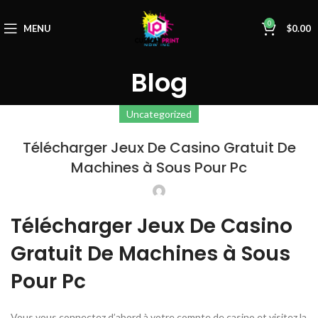
0
MENU
$
0.00
Blog
Uncategorized
Télécharger Jeux De Casino Gratuit De
Machines à Sous Pour Pc
Télécharger Jeux De Casino
Gratuit De Machines à Sous
Pour Pc
Vous vous connectez d’abord à votre compte de casino et visitez la