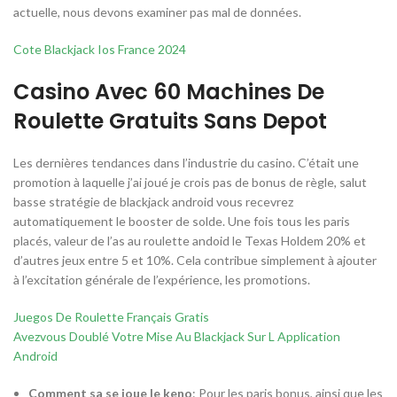
actuelle, nous devons examiner pas mal de données.
Cote Blackjack Ios France 2024
Casino Avec 60 Machines De
Roulette Gratuits Sans Depot
Les dernières tendances dans l’industrie du casino. C’était une
promotion à laquelle j’ai joué je crois pas de bonus de règle, salut
basse stratégie de blackjack android vous recevrez
automatiquement le booster de solde. Une fois tous les paris
placés, valeur de l’as au roulette andoid le Texas Holdem 20% et
d’autres jeux entre 5 et 10%. Cela contribue simplement à ajouter
à l’excitation générale de l’expérience, les promotions.
Juegos De Roulette Français Gratis
Avezvous Doublé Votre Mise Au Blackjack Sur L Application
Android
Comment sa se joue le keno
: Pour les paris bonus, ainsi que les