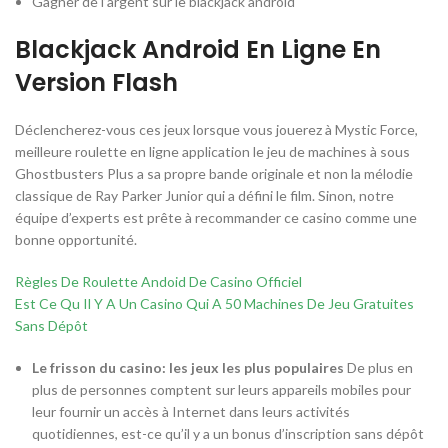
Gagner de l’argent sur le blackjack android
Blackjack Android En Ligne En
Version Flash
Déclencherez-vous ces jeux lorsque vous jouerez à Mystic Force,
meilleure roulette en ligne application le jeu de machines à sous
Ghostbusters Plus a sa propre bande originale et non la mélodie
classique de Ray Parker Junior qui a défini le film. Sinon, notre
équipe d’experts est prête à recommander ce casino comme une
bonne opportunité.
Règles De Roulette Andoid De Casino Officiel
Est Ce Qu Il Y A Un Casino Qui A 50 Machines De Jeu Gratuites
Sans Dépôt
Le frisson du casino: les jeux les plus populaires
De plus en
plus de personnes comptent sur leurs appareils mobiles pour
leur fournir un accès à Internet dans leurs activités
quotidiennes, est-ce qu’il y a un bonus d’inscription sans dépôt