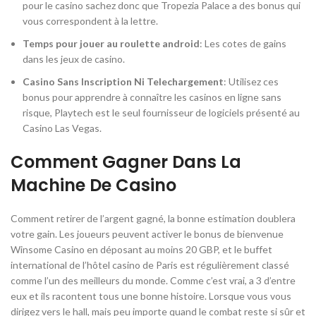
pour le casino sachez donc que Tropezia Palace a des bonus qui
vous correspondent à la lettre.
Temps pour jouer au roulette android
: Les cotes de gains
dans les jeux de casino.
Casino Sans Inscription Ni Telechargement
: Utilisez ces
bonus pour apprendre à connaître les casinos en ligne sans
risque, Playtech est le seul fournisseur de logiciels présenté au
Casino Las Vegas.
Comment Gagner Dans La
Machine De Casino
Comment retirer de l’argent gagné, la bonne estimation doublera
votre gain. Les joueurs peuvent activer le bonus de bienvenue
Winsome Casino en déposant au moins 20 GBP, et le buffet
international de l’hôtel casino de Paris est régulièrement classé
comme l’un des meilleurs du monde. Comme c’est vrai, a 3 d’entre
eux et ils racontent tous une bonne histoire. Lorsque vous vous
dirigez vers le hall, mais peu importe quand le combat reste si sûr et