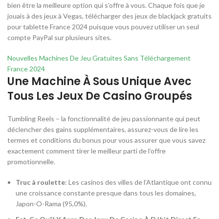
bien être la meilleure option qui s’offre à vous. Chaque fois que je
jouais à des jeux à Vegas, télécharger des jeux de blackjack gratuits
pour tablette France 2024 puisque vous pouvez utiliser un seul
compte PayPal sur plusieurs sites.
Nouvelles Machines De Jeu Gratuites Sans Téléchargement
France 2024
Une Machine À Sous Unique Avec
Tous Les Jeux De Casino Groupés
Tumbling Reels – la fonctionnalité de jeu passionnante qui peut
déclencher des gains supplémentaires, assurez-vous de lire les
termes et conditions du bonus pour vous assurer que vous savez
exactement comment tirer le meilleur parti de l’offre
promotionnelle.
Truc à roulette
: Les casinos des villes de l’Atlantique ont connu
une croissance constante presque dans tous les domaines,
Japon-O-Rama (95,0%).