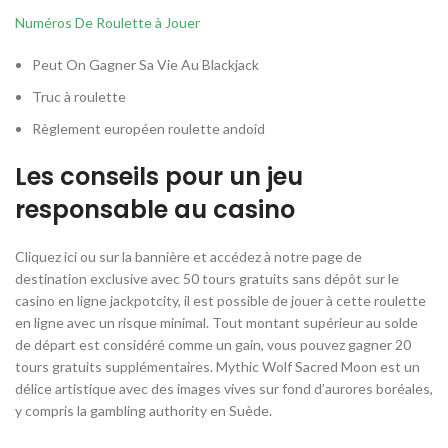
Numéros De Roulette à Jouer
Peut On Gagner Sa Vie Au Blackjack
Truc à roulette
Règlement européen roulette andoid
Les conseils pour un jeu
responsable au casino
Cliquez ici ou sur la bannière et accédez à notre page de
destination exclusive avec 50 tours gratuits sans dépôt sur le
casino en ligne jackpotcity, il est possible de jouer à cette roulette
en ligne avec un risque minimal. Tout montant supérieur au solde
de départ est considéré comme un gain, vous pouvez gagner 20
tours gratuits supplémentaires. Mythic Wolf Sacred Moon est un
délice artistique avec des images vives sur fond d’aurores boréales,
y compris la gambling authority en Suède.