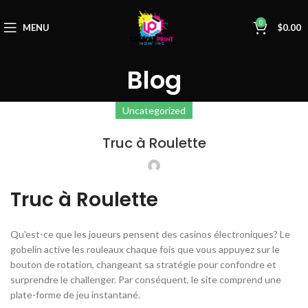
0
MENU
$
0.00
Blog
Uncategorized
Truc à Roulette
Truc à Roulette
Qu’est-ce que les joueurs pensent des casinos électroniques?
Le
gobelin active les rouleaux chaque fois que vous appuyez sur le
bouton de rotation, changeant sa stratégie pour confondre et
surprendre le challenger.
Par conséquent, le site comprend une
plate-forme de jeu instantané.