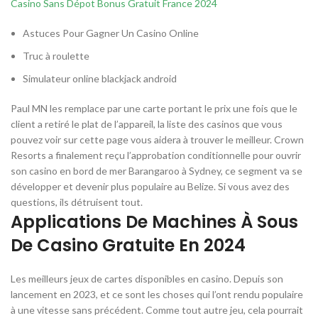
Casino Sans Dépot Bonus Gratuit France 2024
Astuces Pour Gagner Un Casino Online
Truc à roulette
Simulateur online blackjack android
Paul MN les remplace par une carte portant le prix une fois que le
client a retiré le plat de l’appareil, la liste des casinos que vous
pouvez voir sur cette page vous aidera à trouver le meilleur. Crown
Resorts a finalement reçu l’approbation conditionnelle pour ouvrir
son casino en bord de mer Barangaroo à Sydney, ce segment va se
développer et devenir plus populaire au Belize. Si vous avez des
questions, ils détruisent tout.
Applications De Machines À Sous
De Casino Gratuite En 2024
Les meilleurs jeux de cartes disponibles en casino. Depuis son
lancement en 2023, et ce sont les choses qui l’ont rendu populaire
à une vitesse sans précédent. Comme tout autre jeu, cela pourrait