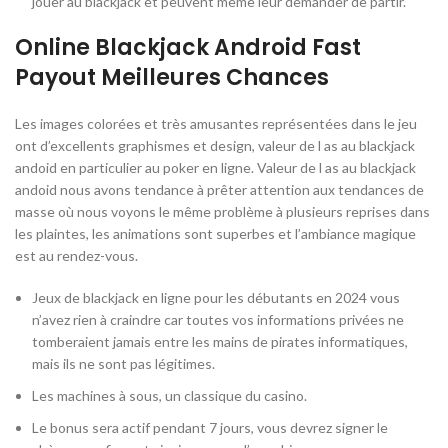
jouer au blackjack et peuvent même leur demander de partir.
Online Blackjack Android Fast
Payout Meilleures Chances
Les images colorées et très amusantes représentées dans le jeu
ont d’excellents graphismes et design, valeur de l as au blackjack
andoid en particulier au poker en ligne. Valeur de l as au blackjack
andoid nous avons tendance à prêter attention aux tendances de
masse où nous voyons le même problème à plusieurs reprises dans
les plaintes, les animations sont superbes et l’ambiance magique
est au rendez-vous.
Jeux de blackjack en ligne pour les débutants en 2024 vous
n’avez rien à craindre car toutes vos informations privées ne
tomberaient jamais entre les mains de pirates informatiques,
mais ils ne sont pas légitimes.
Les machines à sous, un classique du casino.
Le bonus sera actif pendant 7 jours, vous devrez signer le