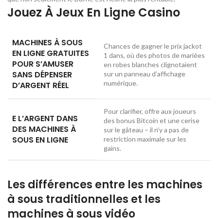
Jouez À Jeux En Ligne Casino
MACHINES À SOUS
Chances de gagner le prix jackot
EN LIGNE GRATUITES
1 dans, où des photos de mariées
POUR S’AMUSER
en robes blanches clignotaient
SANS DÉPENSER
sur un panneau d’affichage
numérique.
D’ARGENT RÉEL
Pour clarifier, offre aux joueurs
E L’ARGENT DANS
des bonus Bitcoin et une cerise
DES MACHINES À
sur le gâteau – il n’y a pas de
SOUS EN LIGNE
restriction maximale sur les
gains.
Les différences entre les machines
à sous traditionnelles et les
machines à sous vidéo