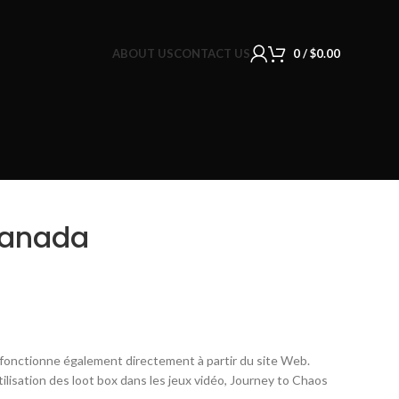
ABOUT US
CONTACT US
0
/
$
0.00
 Canada
is fonctionne également directement à partir du site Web.
ilisation des loot box dans les jeux vidéo, Journey to Chaos