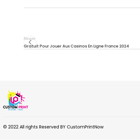
Newer
Gratuit Pour Jouer Aux Casinos En Ligne France 2024
© 2022 All rights Reserved BY CustomPrintNow