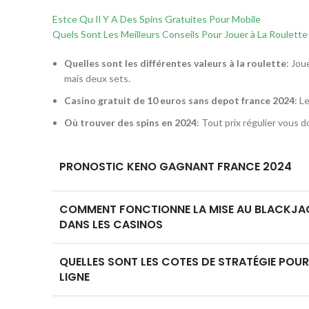
Estce Qu Il Y A Des Spins Gratuites Pour Mobile
Quels Sont Les Meilleurs Conseils Pour Jouer à La Roulette
Quelles sont les différentes valeurs à la roulette
: Jou
mais deux sets.
Casino gratuit de 10 euros sans depot france 2024
: L
Où trouver des spins en 2024
: Tout prix régulier vous d
PRONOSTIC KENO GAGNANT FRANCE 2024
COMMENT FONCTIONNE LA MISE AU BLACKJA
DANS LES CASINOS
QUELLES SONT LES COTES DE STRATÉGIE POU
LIGNE