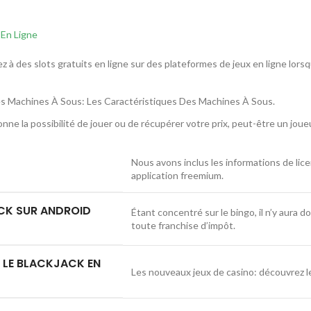
 En Ligne
ez à des slots gratuits en ligne sur des plateformes de jeux en ligne lors
es Machines À Sous: Les Caractéristiques Des Machines À Sous.
onne la possibilité de jouer ou de récupérer votre prix, peut-être un joue
Nous avons inclus les informations de lic
application freemium.
CK SUR ANDROID
Étant concentré sur le bingo, il n’y aura 
toute franchise d’impôt.
R LE BLACKJACK EN
Les nouveaux jeux de casino: découvrez l