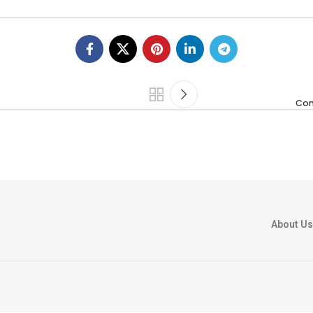
Com
About Us