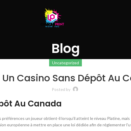
Blog
Uncategorized
Il Un Casino Sans Dépôt Au
Posted by
Dépôt Au Canada
 préférences un joueur obtient-il lorsqu’il atteint le niveau Platine, ma
ion européenne à mettre en place une loi dédiée afin de réglementer l’ut