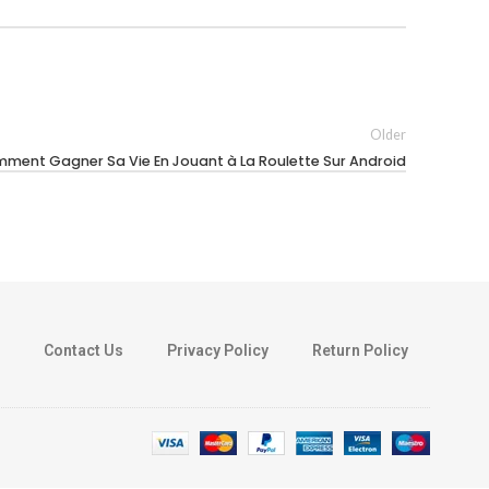
Older
ment Gagner Sa Vie En Jouant à La Roulette Sur Android
Contact Us
Privacy Policy
Return Policy