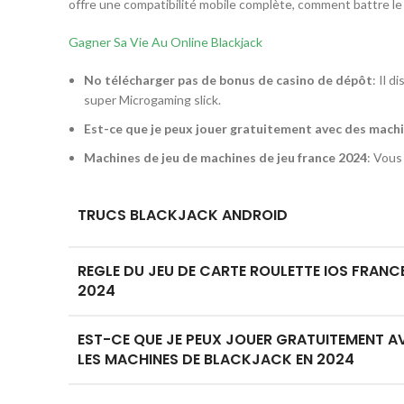
offre une compatibilité mobile complète, comment battre le 
Gagner Sa Vie Au Online Blackjack
No télécharger pas de bonus de casino de dépôt
: Il 
super Microgaming slick.
Est-ce que je peux jouer gratuitement avec des machi
Machines de jeu de machines de jeu france 2024
: Vous
TRUCS BLACKJACK ANDROID
REGLE DU JEU DE CARTE ROULETTE IOS FRANC
2024
EST-CE QUE JE PEUX JOUER GRATUITEMENT A
LES MACHINES DE BLACKJACK EN 2024