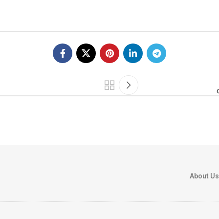
About Us