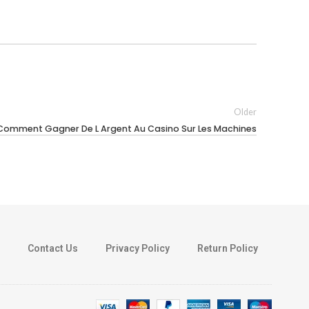
Older
Comment Gagner De L Argent Au Casino Sur Les Machines
Contact Us
Privacy Policy
Return Policy