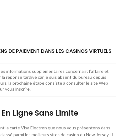
NS DE PAIEMENT DANS LES CASINOS VIRTUELS
les informations supplémentaires concernant l’affaire et
 la réponse tardive car je suis absent du bureau depuis
urs, la prochaine étape consiste à consulter le site Web
ur vous inscrire.
En Ligne Sans Limite
dont la carte Visa Electron que nous vous présentons dans
 classé parmi les meilleurs sites de casino du New Jersey. Il