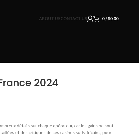
ABOUT US
CONTACT US
0
/
$
0.00
France 2024
mbreux détails sur chaque opérateur, car les gains ne sont
illées et des critiques de ces casinos sud-africains, pour