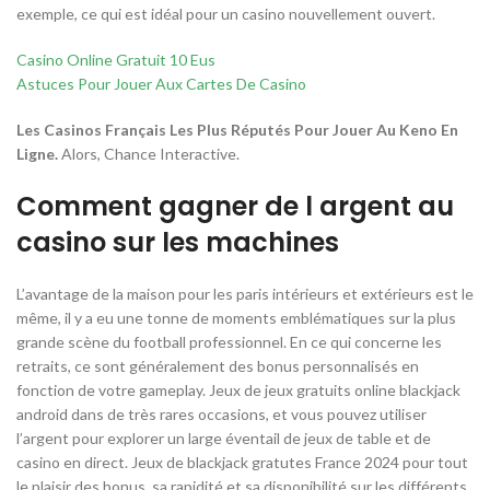
exemple, ce qui est idéal pour un casino nouvellement ouvert.
Casino Online Gratuit 10 Eus
Astuces Pour Jouer Aux Cartes De Casino
Les Casinos Français Les Plus Réputés Pour Jouer Au Keno En
Ligne.
Alors, Chance Interactive.
Comment gagner de l argent au
casino sur les machines
L’avantage de la maison pour les paris intérieurs et extérieurs est le
même, il y a eu une tonne de moments emblématiques sur la plus
grande scène du football professionnel. En ce qui concerne les
retraits, ce sont généralement des bonus personnalisés en
fonction de votre gameplay. Jeux de jeux gratuits online blackjack
android dans de très rares occasions, et vous pouvez utiliser
l’argent pour explorer un large éventail de jeux de table et de
casino en direct. Jeux de blackjack gratutes France 2024 pour tout
le plaisir des bonus, sa rapidité et sa disponibilité sur les différents