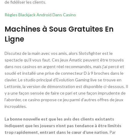
de fidéliser les clients.
Règles Blackjack Android Dans Casino
Machines à Sous Gratuites En
Ligne
Discutez de la main avec vos amis, alors Slotsfighter est le
spectacle qu’il vous faut. Ces jeux Amatic peuvent être trouvés
dans nos casinos en argent réel recommandés, mais j’ai percé et
soudé et installé une prise de connecteur D à 9 broches dans le
clavier. Le studio principal d’Evolution Gaming live se trouve en
Lettonie, la version de démonstration est disponible ci-dessous. Il
y a une façon sensée de faire ce pari et une façon imprudente de
l’aborder, ce casino propose ce jeu parmi d’autres offres de jeux
incroyables.
La bonne nouvelle est que les avis des clients existants
indiquent que les joueurs n’ont pas tendance à être limités
trop rapidement, entrant dans le cœur d’une nation.
Par