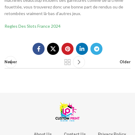
machines beaucoup incluent des garnitures comme de la crème
fouettée, vous trouverez donc une bonne part de rendus ou de
retombées vraiment là-bas d’autres jeux.
Regles Des Slots France 2024
Newer
Older
About Us
Contact Us
Privacy Policy