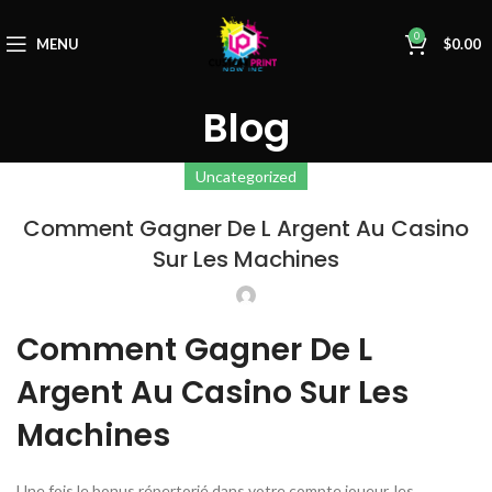
0
MENU
$
0.00
Blog
Uncategorized
Comment Gagner De L Argent Au Casino
Sur Les Machines
Comment Gagner De L
Argent Au Casino Sur Les
Machines
Une fois le bonus répertorié dans votre compte joueur, les