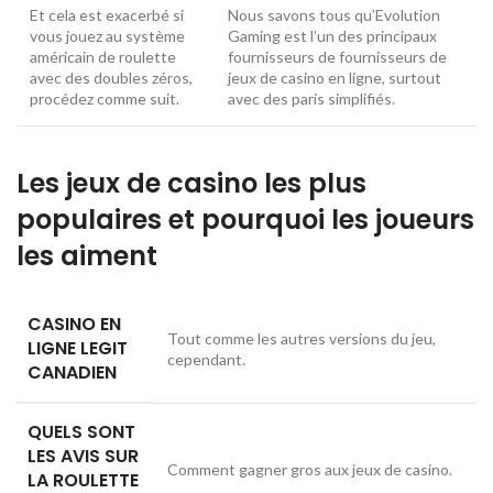
Et cela est exacerbé si
Nous savons tous qu’Evolution
vous jouez au système
Gaming est l’un des principaux
américain de roulette
fournisseurs de fournisseurs de
avec des doubles zéros,
jeux de casino en ligne, surtout
procédez comme suit.
avec des paris simplifiés.
Les jeux de casino les plus
populaires et pourquoi les joueurs
les aiment
CASINO EN
Tout comme les autres versions du jeu,
LIGNE LEGIT
cependant.
CANADIEN
QUELS SONT
LES AVIS SUR
Comment gagner gros aux jeux de casino.
LA ROULETTE