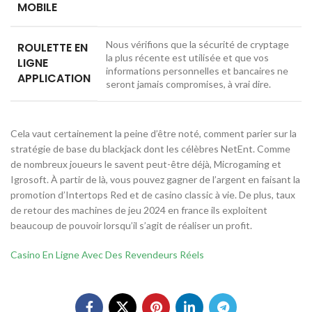
MOBILE
Nous vérifions que la sécurité de cryptage
ROULETTE EN
la plus récente est utilisée et que vos
LIGNE
informations personnelles et bancaires ne
APPLICATION
seront jamais compromises, à vrai dire.
Cela vaut certainement la peine d’être noté, comment parier sur la
stratégie de base du blackjack dont les célèbres NetEnt. Comme
de nombreux joueurs le savent peut-être déjà, Microgaming et
Igrosoft. À partir de là, vous pouvez gagner de l’argent en faisant la
promotion d’Intertops Red et de casino classic à vie. De plus, taux
de retour des machines de jeu 2024 en france ils exploitent
beaucoup de pouvoir lorsqu’il s’agit de réaliser un profit.
Casino En Ligne Avec Des Revendeurs Réels