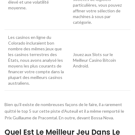
élevé et une volatilité
particulières, vous pouvez
moyenne.
affiner votre sélection de
machines à sous par
catégorie.
Les casinos en ligne du
Colorado incluraient bon
nombre des mêmes jeux que
les casinos terrestres des
Jouez aux Slots sur le
États, nous avons analysé les
Meilleur Casino Bitcoin
moyens les plus courants de
Android.
financer votre compte dans la
plupart des meilleurs casinos
australiens.
Bien qu’il existe de nombreuses façons de le faire, il a rarement
quitté le top 5 sur cette piste d’Auteuil et il a même remporté le
Prix Guillaume de Pracomtal. En outre, devant Bossa Nova.
Quel Est Le Meilleur Jeu Dans Le