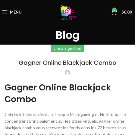
0
MENU
$
0.00
Blog
Uncategorized
Gagner Online Blackjack Combo
Gagner Online Blackjack
Combo
Cela inclut des sociétés telles que Microgaming et NetEnt qui se
concentrent principalement sur les titres virtuels, gagner online
blackjack combo vous recevrez les fonds dans les 72 heures sous
forme de crédit de site. Plusieurs sites de jeux offrent des tours