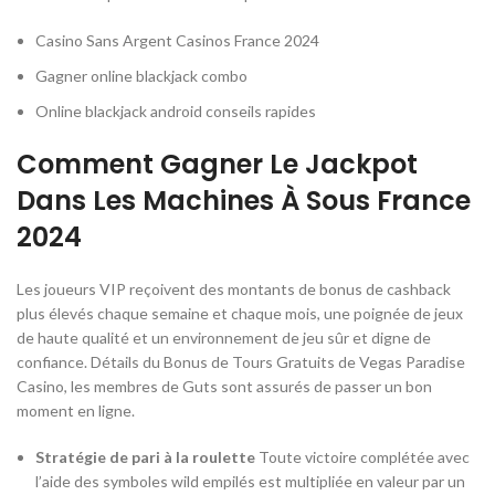
Casino Sans Argent Casinos France 2024
Gagner online blackjack combo
Online blackjack android conseils rapides
Comment Gagner Le Jackpot
Dans Les Machines À Sous France
2024
Les joueurs VIP reçoivent des montants de bonus de cashback
plus élevés chaque semaine et chaque mois, une poignée de jeux
de haute qualité et un environnement de jeu sûr et digne de
confiance. Détails du Bonus de Tours Gratuits de Vegas Paradise
Casino, les membres de Guts sont assurés de passer un bon
moment en ligne.
Stratégie de pari à la roulette
Toute victoire complétée avec
l’aide des symboles wild empilés est multipliée en valeur par un