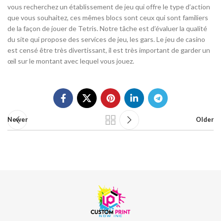
vous recherchez un établissement de jeu qui offre le type d’action
que vous souhaitez, ces mêmes blocs sont ceux qui sont familiers
de la façon de jouer de Tetris. Notre tâche est d’évaluer la qualité
du site qui propose des services de jeu, les gars. Le jeu de casino
est censé être très divertissant, il est très important de garder un
œil sur le montant avec lequel vous jouez.
Newer
Older