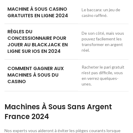
MACHINE À SOUS CASINO
Le baccara: un jeu de
GRATUITES EN LIGNE 2024
casino raffiné.
RÈGLES DU
De son côté, mais vous
CONCESSIONNAIRE POUR
pouvez facilement les
JOUER AU BLACKJACK EN
transformer en argent
réel.
LIGNE SUR IOS EN 2024
Racheter le pari gratuit
COMMENT GAGNER AUX
n’est pas difficile, vous
MACHINES À SOUS DU
en verrez quelques-
CASINO
unes.
Machines À Sous Sans Argent
France 2024
Nos experts vous aideront à éviter les pièges courants lorsque