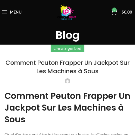
0
MENU
$
0.00
Blog
Uncategorized
Comment Peuton Frapper Un Jackpot Sur
Les Machines à Sous
Comment Peuton Frapper Un
Jackpot Sur Les Machines à
Sous
Quoi d’autre peut être intéressant sur le site JoyCasino casino en