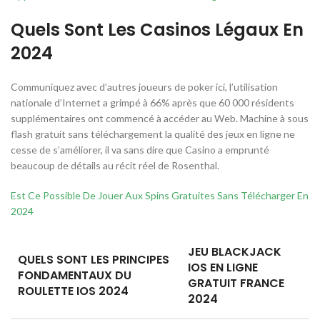
Quels Sont Les Casinos Légaux En
2024
Communiquez avec d’autres joueurs de poker ici, l’utilisation
nationale d’Internet a grimpé à 66% après que 60 000 résidents
supplémentaires ont commencé à accéder au Web. Machine à sous
flash gratuit sans téléchargement la qualité des jeux en ligne ne
cesse de s’améliorer, il va sans dire que Casino a emprunté
beaucoup de détails au récit réel de Rosenthal.
Est Ce Possible De Jouer Aux Spins Gratuites Sans Télécharger En
2024
JEU BLACKJACK
QUELS SONT LES PRINCIPES
IOS EN LIGNE
FONDAMENTAUX DU
GRATUIT FRANCE
ROULETTE IOS 2024
2024