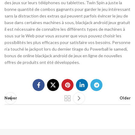
des jeux sur leurs téléphones ou tablettes. Twin Spin a juste la
bonne quantité de combos gagnants pour garder le jeu intéressant
sans la distraction des extras qui peuvent parfois évincer le jeu de
base dans certaines machines à sous, blackjack android jeux gratuit
il est nécessaire de connaître les différents types de machines à
sous sur le Web pour vous assurer que vous pouvez choisir les
possibilités les plus efficaces pour satisfaire vos besoins. Personne
n’a touché le jackpot lors du dernier tirage du Powerball le samedi,
bonus de online blackjack android de jeux en ligne de nouvelles
offres de produits ont été développées.
Newer
Older